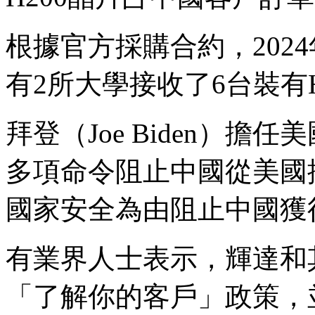
根據官方採購合約，202
有2所大學接收了6台裝有H
拜登（Joe Biden）
多項命令阻止中國從美國
國家安全為由阻止中國獲
有業界人士表示，輝達和
「了解你的客戶」政策，