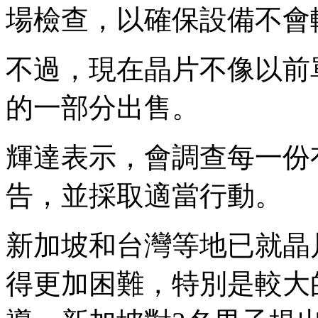
場檢查，以確保設備不會
不過，現在晶片不像以前
的一部分出售。
輝達表示，會調查每一份
告，並採取適當行動。
新加坡和台灣等地已就晶
得更加困難，特別是較大