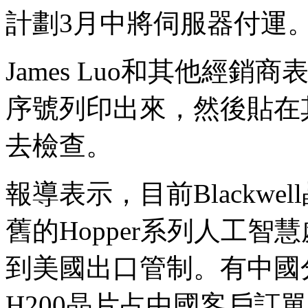
計劃3月中將伺服器付運
James Luo和其他經
序號列印出來，然後貼在
去檢查。
報導表示，目前Blackw
舊的Hopper系列人工
到美國出口管制。有中國分
H200晶片占中國客戶訂