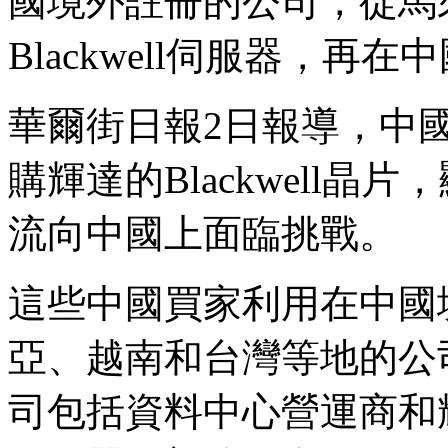
國境外註冊的公司，從馬
Blackwell伺服器，再
華爾街日報2日報導，中
購輝達的Blackwell
流向中國上面臨挑戰。
這些中國買家利用在中國
亞、越南和台灣等地的公
司包括資料中心營運商和