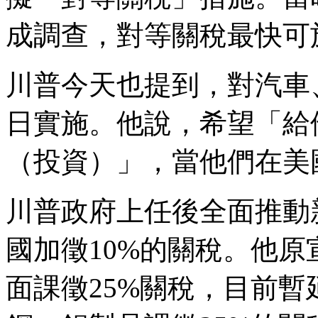
成調查，對等關稅最快可
川普今天也提到，對汽車
日實施。他說，希望「給
（投資）」，當他們在美
川普政府上任後全面推動
國加徵10%的關稅。他原
面課徵25%關稅，目前暫