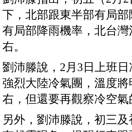
下，北部跟東半部有局部
有局部降雨機率，北台灣
右。
劉沛滕說，2月3日上班
強烈大陸冷氣團，溫度將
右，但還要再觀察冷空氣
另外，劉沛滕說，初三及