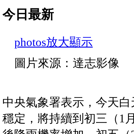
今日最新
photos
放大顯示
圖片來源：達志影像
中央氣象署表示，今天白
穩定，將持續到初三（1月