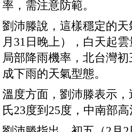
率，需注意防範。
劉沛滕說，這樣穩定的天
月31日晚上），白天起
局部降雨機率，北台灣初
成下雨的天氣型態。
溫度方面，劉沛滕表示，
氏23度到25度，中南部高
劉沛滕指出，初五（2月