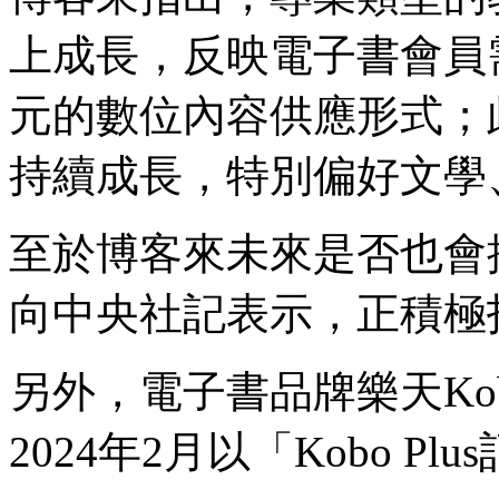
上成長，反映電子書會員
元的數位內容供應形式；
持續成長，特別偏好文學
至於博客來未來是否也會
向中央社記表示，正積極
另外，電子書品牌樂天Ko
2024年2月以「Kobo 