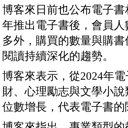
博客來日前也公布電子書相
年推出電子書後，會員人
多外，購買的數量與購書
閱讀持續深化的趨勢。
博客來表示，從2024年
財、心理勵志與文學小說
位數增長，代表電子書的
博客來指出，專業類型的教