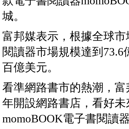
款電子書閱讀器momoBO
城。
富邦媒表示，根據全球市
閱讀器市場規模達到73.
百億美元。
看準網路書市的熱潮，富邦
年開設網路書店，看好未
momoBOOK電子書閱