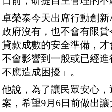
日前，研提自主管理的不
卓榮泰今天出席行動創新A
政府沒有，也不會有限貸
貸款成數的安全準備，才
不會影響到一般或已經進
不應造成困擾」。
他說，為了讓民眾安心，
案，希望9月6日前做出