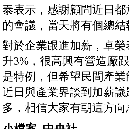
泰表示，感謝顧問近日都
的會議，當天將有個總結
對於企業跟進加薪，卓榮
升3%，很高興有營造廠跟
是特例，但希望民間產業
近日與產業界談到加薪議
多，相信大家有朝這方向
小檔案_中央社