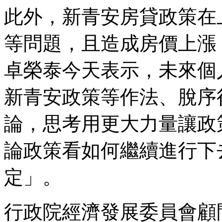
此外，新青安房貸政策在
等問題，且造成房價上漲
卓榮泰今天表示，未來個
新青安政策等作法、脫序
論，思考用更大力量讓政
論政策看如何繼續進行下
定」。
行政院經濟發展委員會顧