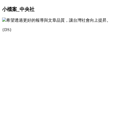
小檔案_中央社
希望透過更好的報導與文章品質，讓台灣社會向上提昇。
{DS}