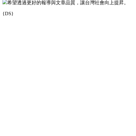
希望透過更好的報導與文章品質，讓台灣社會向上提昇。
{DS}