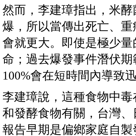
然而，李建璋指出，米酵
爆，所以當傳出死亡、重
會就更大。即使是極少量的
命；過去爆發事件潛伏期範圍
100%會在短時間內導致
李建璋說，這種食物中毒
和發酵食物有關，台灣、
報告早期是偏鄉家庭自製