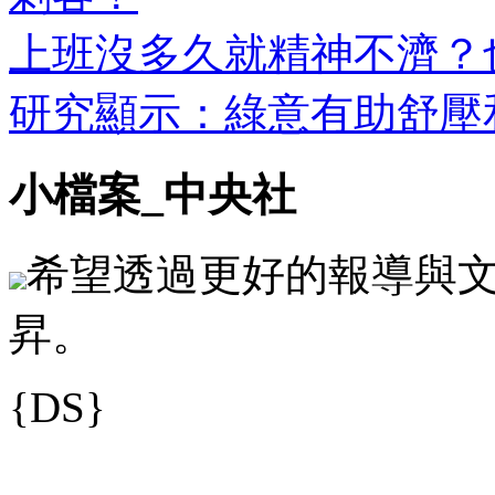
上班沒多久就精神不濟？
研究顯示：綠意有助舒壓
小檔案_中央社
希望透過更好的報導與
昇。
{DS}