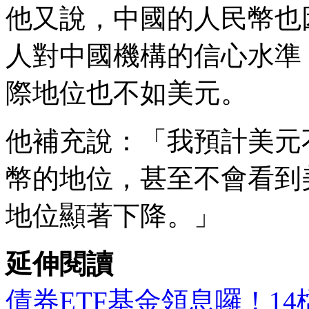
他又說，中國的人民幣也
人對中國機構的信心水準
際地位也不如美元。
他補充說：「我預計美元
幣的地位，甚至不會看到
地位顯著下降。」
延伸閱讀
債券ETF基金領息囉！1