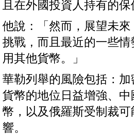
且在外國投資人持有的保
他說：「然而，展望未來
挑戰，而且最近的一些情
用其他貨幣。」
華勒列舉的風險包括：加
貨幣的地位日益增強、中
幣，以及俄羅斯受制裁可
響。