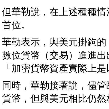
但華勒說，在上述種種情
首位。
華勒表示，與美元掛鉤的「穩定
數位貨幣（交易）進進出
「加密貨幣資產實際上是
同時，華勒接著說，儘管
貨幣，但與美元相比仍然