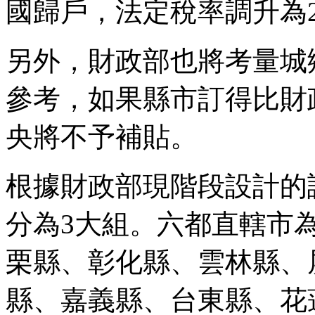
國歸戶，法定稅率調升為2
另外，財政部也將考量城
參考，如果縣市訂得比財
央將不予補貼。
根據財政部現階段設計的
分為3大組。六都直轄市
栗縣、彰化縣、雲林縣、
縣、嘉義縣、台東縣、花