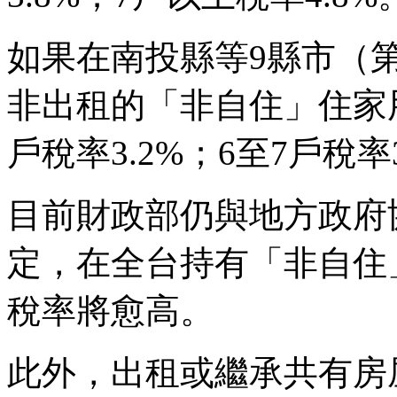
如果在南投縣等9縣市（
非出租的「非自住」住家用
戶稅率3.2%；6至7戶稅率
目前財政部仍與地方政府
定，在全台持有「非自住
稅率將愈高。
此外，出租或繼承共有房