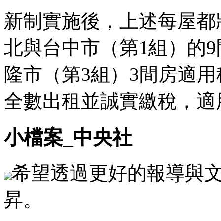
新制實施後，上述每屋都
北與台中市（第1組）的9
隆市（第3組）3間房適用稅
全數出租並誠實繳稅，適用
小檔案_中央社
希望透過更好的報導與
昇。