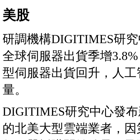
美股
研調機構DIGITIMES
全球伺服器出貨季增3.8
型伺服器出貨回升，人工
量。
DIGITIMES研究中心
的北美大型雲端業者，因