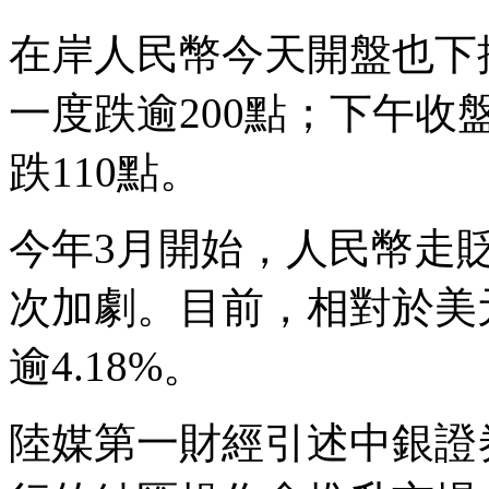
在岸人民幣今天開盤也下挫
一度跌逾200點；下午收盤
跌110點。
今年3月開始，人民幣走
次加劇。目前，相對於美
逾4.18%。
陸媒第一財經引述中銀證