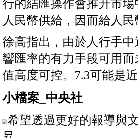
行的結匯操作會推升市場
人民幣供給，因而給人民
徐高指出，由於人行手中
響匯率的有力手段可用而
值高度可控。7.3可能是
小檔案_中央社
希望透過更好的報導與
昇。