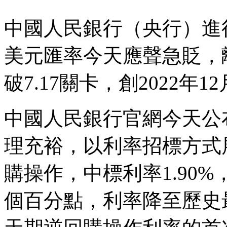
中國人民銀行（央行）進
美元匯率今天應聲急貶，
破7.17關卡，創2022年
中國人民銀行官網今天公
理充裕，以利率招標方式
購操作，中標利率1.90%
個百分點，利率降至歷史最