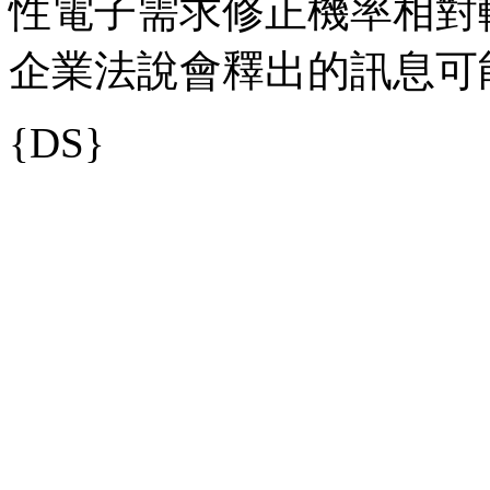
性電子需求修正機率相對
企業法說會釋出的訊息可
{DS}