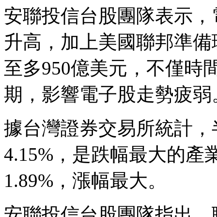
安聯投信台股團隊表示，
升高，加上美國聯邦準備
至多950億美元，不僅
期，影響電子股走勢疲弱
據台灣證券交易所統計，
4.15%，是跌幅最大的
1.89%，漲幅最大。
安聯投信台股團隊指出，