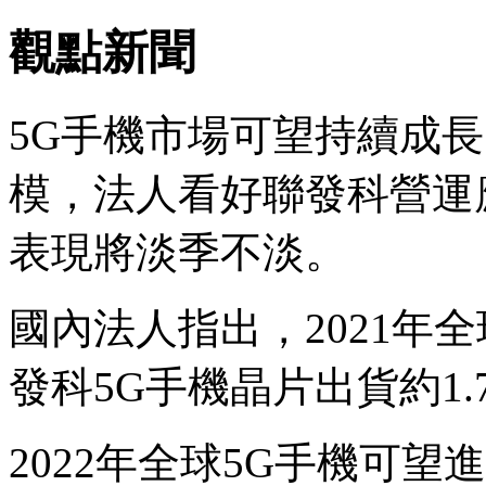
觀點新聞
5G手機市場可望持續成
模，法人看好聯發科營運
表現將淡季不淡。
國內法人指出，2021年全
發科5G手機晶片出貨約1.
2022年全球5G手機可望