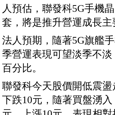
人預估，聯發科5G手機晶
套，將是推升營運成長主
法人預期，隨著5G旗艦
季營運表現可望淡季不淡
百分比。
聯發科今天股價開低震盪走
下跌10元，隨著買盤湧入
元，上漲10元，表現相對