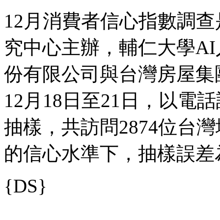
12月消費者信心指數調
究中心主辦，輔仁大學A
份有限公司與台灣房屋集
12月18日至21日，以
抽樣，共訪問2874位台灣
的信心水準下，抽樣誤差為
{DS}