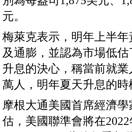
別為每盎司1,875美元、1,8
元。
梅萊克表示，明年上半年
及通膨，並認為市場低估
升息的決心，稱當前就業
萬人，明年夏天升息的時
摩根大通美國首席經濟學家費洛里
估，美國聯準會將在202