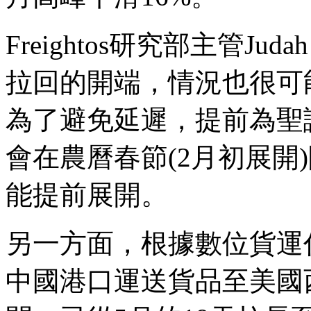
Freightos研究部主管Ju
拉回的開端，情況也很可
為了避免延遲，提前為聖
會在農曆春節(2月初展開
能提前展開。
另一方面，根據數位貨運代
中國港口運送貨品至美國