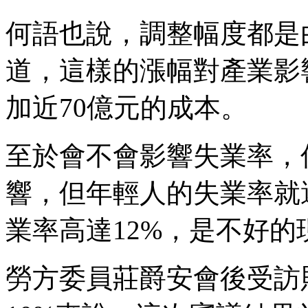
何語也說，調整幅度都是
道，這樣的漲幅對產業影
加近70億元的成本。
至於會不會影響失業率，
響，但年輕人的失業率就還
業率高達12%，是不好的
勞方委員莊爵安會後受訪