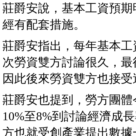
莊爵安說，基本工資預期
經有配套措施。
莊爵安指出，每年基本工
次勞資雙方討論很久，最
因此後來勞資雙方也接受
莊爵安也提到，勞方團體
10%至8%到討論經濟成
方也就受創產業提出數據