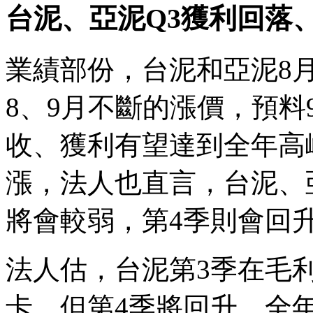
台泥、亞泥Q3獲利回落、
業績部份，台泥和亞泥8
8、9月不斷的漲價，預料
收、獲利有望達到全年高
漲，法人也直言，台泥、
將會較弱，第4季則會回
法人估，台泥第3季在毛利
卡，但第4季將回升，全年EP