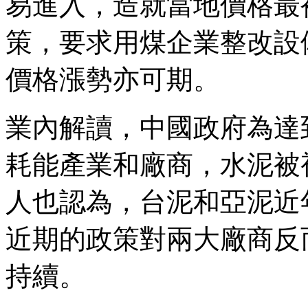
易進入，造就當地價格最
策，要求用煤企業整改設
價格漲勢亦可期。
業內解讀，中國政府為達
耗能產業和廠商，水泥被
人也認為，台泥和亞泥近
近期的政策對兩大廠商反
持續。