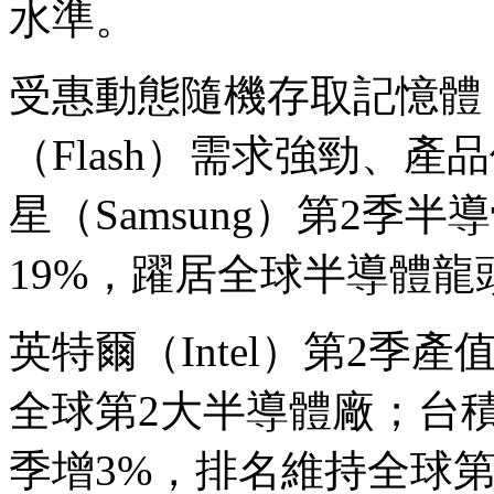
水準。
受惠動態隨機存取記憶體
（Flash）需求強勁、產品價
星（Samsung）第2季半
19%，躍居全球半導體龍
英特爾（Intel）第2季產
全球第2大半導體廠；台積電
季增3%，排名維持全球第