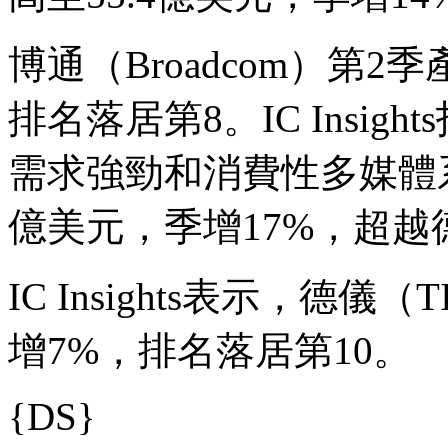
博通（Broadcom）第2
排名落居第8。IC Insi
需求強勁和消費性多媒體系
億美元，季增17%，超越
IC Insights表示，德儀
增7%，排名落居第10。
{DS}