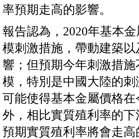
率預期走高的影響。
報告認為，2020年基本
模刺激措施，帶動建築以
響；但預期今年刺激措施
模，特別是中國大陸的刺
可能使得基本金屬價格在
外，相比實質殖利率的下
預期實質殖利率將會走高