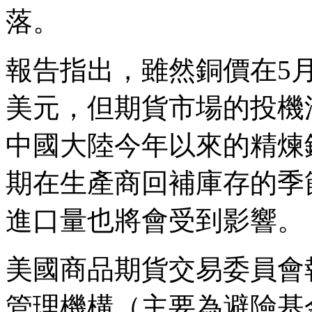
落。
報告指出，雖然銅價在5月
美元，但期貨市場的投機
中國大陸今年以來的精煉
期在生產商回補庫存的季
進口量也將會受到影響。
美國商品期貨交易委員會
管理機構（主要為避險基