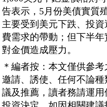
告表示，5月份美債實質
主要受到美元下跌、投資
費需求的帶動；但下半年
對金價造成壓力。
＊編者按：本文僅供參考
邀請、誘使、任何不論種
議及推薦，讀者務請運用
投資決定，如因相關建議