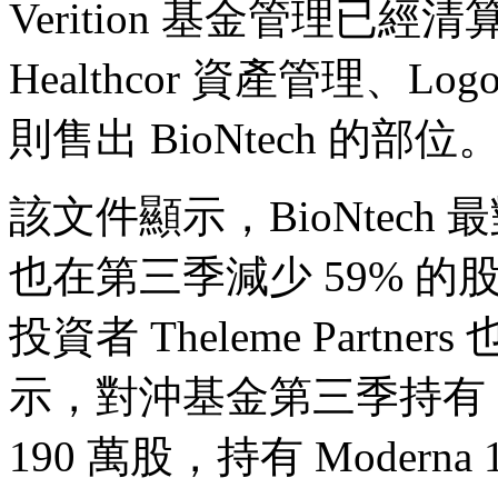
Verition 基金管理已經清
Healthcor 資產管理、Lo
則售出 BioNtech 的部位
該文件顯示，BioNtech 最
也在第三季減少 59% 的股
投資者 Theleme Partner
示，對沖基金第三季持有 Bio
190 萬股，持有 Moderna