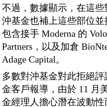
不過，數據顯示，在這些
沖基金也補上這些部位並
包含接手 Moderna 的 Vo
Partners，以及加倉 BioNtech
Adage Capital。
多數對沖基金對此拒絕評
金客戶報導，由於 11 
金經理人擔心潛在波動性而開