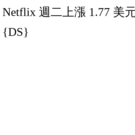
Netflix 週二上漲 1.77 美
{DS}