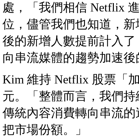
處，「我們相信 Netfli
位，儘管我們也知道，新
後的新增人數提前計入了
向串流媒體的趨勢加速後
Kim 維持 Netflix 股
元。「整體而言，我們持續相
傳統內容消費轉向串流的過程
把市場份額。」