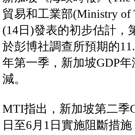
貿易和工業部(Ministry of T
(14日)發表的初步估計，
於彭博社調查所預期的11
年第一季，新加坡GDP年減
減。
MTI指出，新加坡第二季
日至6月1日實施阻斷措