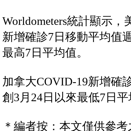
Worldometers統計顯示
新增確診7日移動平均值週一
最高7日平均值。
加拿大COVID-19新增
創3月24日以來最低7日
＊編者按：本文僅供參考