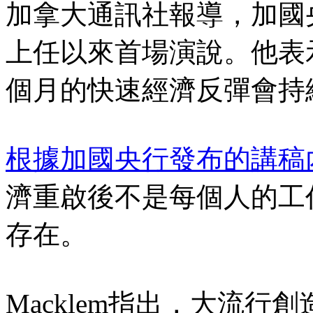
加拿大通訊社報導，加國央行總
上任以來首場演說。他表
個月的快速經濟反彈會持
根據加國央行發布的講稿
濟重啟後不是每個人的工
存在。
Macklem指出，大流