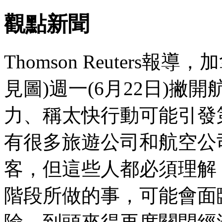
觀點新聞
Thomson Reuters報導，加
見圖)週一(6月22日)
力、稱太快行動可能引發
有很多旅遊公司和航空公
客，但這些人都必須理解
階段所做的事，可能會面