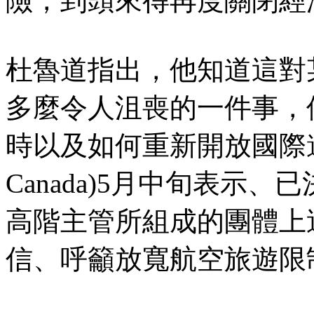
險，到頭來得再度關閉經
杜魯道指出，他知道這對
多麼令人沮喪的一件事，
時以及如何重新開放國際邊
Canada)5月中旬表示、
高階主管所組成的團體上
信、呼籲放寬航空旅遊限