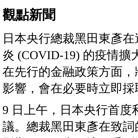
觀點新聞
日本央行總裁黑田東彥在週四
炎 (COVID-19) 的
在先行的金融政策方面，
影響，會在必要時立即採
9 日上午，日本央行首
議。總裁黑田東彥在致詞