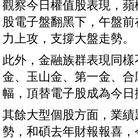
觀察今日權值股表現，蘋
股電子盤翻黑下，午盤前
力上攻，支撐大盤走勢。
此外，金融族群表現同樣
金、玉山金、第一金、合庫
幅，頂替電子股成為今日
其餘大型個股方面，業績
勢，和碩去年財報報喜，