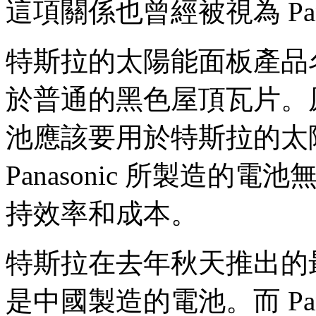
這項關係也曾經被視為 Pan
特斯拉的太陽能面板產品名為
於普通的黑色屋頂瓦片。原本 
池應該要用於特斯拉的太
Panasonic 所製造
持效率和成本。
特斯拉在去年秋天推出的最新版
是中國製造的電池。而 Pan