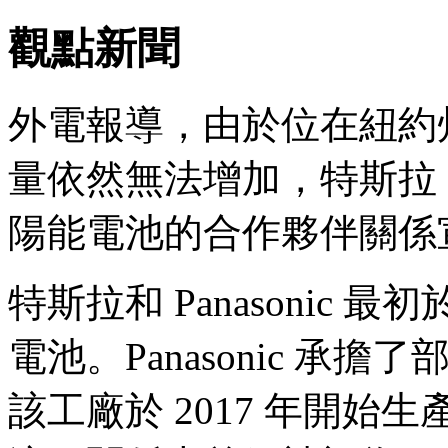
觀點新聞
外電報導，由於位在紐約州北部的
量依然無法增加，特斯拉 (TSL
陽能電池的合作夥伴關係
特斯拉和 Panasonic 
電池。Panasonic 承擔了部分
該工廠於 2017 年開