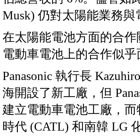
Musk) 仍對太陽能業
在太陽能電池方面的合作關係
電動車電池上的合作似乎
Panasonic 執行長 Kazu
海開設了新工廠，但 Pan
建立電動車電池工廠，而
時代 (CATL) 和南韓 