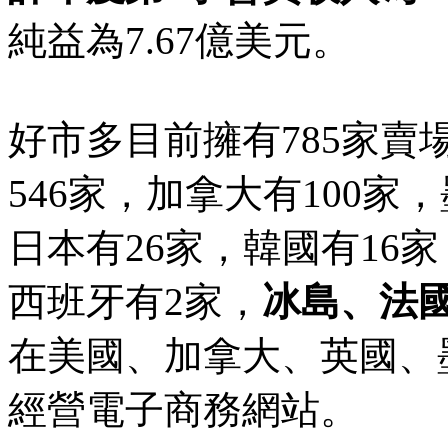
純益為7.67億美元。
好市多目前擁有785家
546家，加拿大有100家
日本有26家，韓國有16家
西班牙有2家，
冰島、法
在美國、加拿大、英國、
經營電子商務網站。