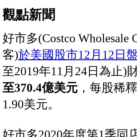
觀點新聞
好市多(Costco Wholesal
客)
於美國股市12月12日
至2019年11月24日為止)
至370.4億美元
，每股稀釋
1.90美元。
好市多2020年度第1季同