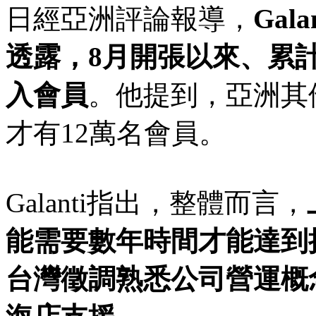
日經亞洲評論報導，
Gal
透露，8月開張以來、累
入會員
。他提到，亞洲其
才有12萬名會員。
Galanti指出，整體而言，
能需要數年時間才能達到
台灣徵調熟悉公司營運概