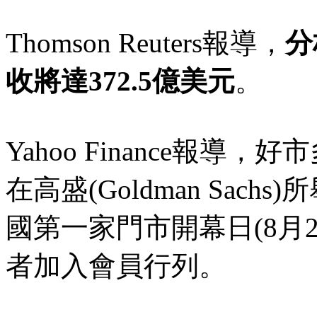
Thomson Reuters報導，
分
收將達372.5億美元
。
Yahoo Finance報導，好市多
在高盛(Goldman Sac
國第一家門市開幕日(8月2
者加入會員行列。