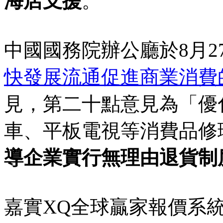
海店支援
。
中國國務院辦公廳於8月2
快發展流通促進商業消費
見，第二十點意見為「優
車、平板電視等消費品修
導企業實行無理由退貨制
嘉實XQ全球贏家報價系統顯示