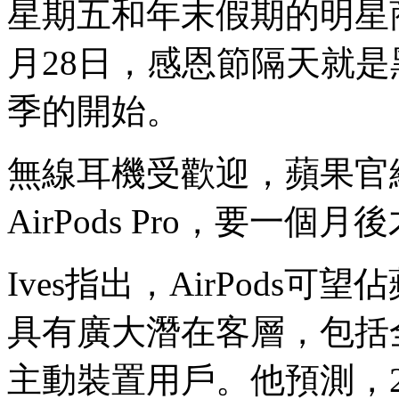
星期五和年末假期的明星
月28日，感恩節隔天就
季的開始。
無線耳機受歡迎，蘋果官網
AirPods Pro，要一個
Ives指出，AirPods
具有廣大潛在客層，包括全球
主動裝置用戶。他預測，2019