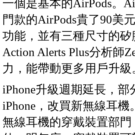
一個是基本的AirPods。Ai
門款的AirPods貴了90美元
功能，並有三種尺寸的矽
Action Alerts Plus
力，能帶動更多用戶升級
iPhone升級週期延長
iPhone，改買新無線
無線耳機的穿戴裝置部門