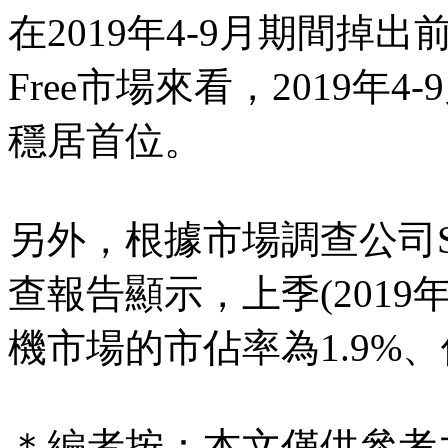
在2019年4-9月期間掉出
Free市場來看，2019年4
穩居首位。
另外，根據市場調查公司Strate
查報告顯示，上季(2019
機市場的市佔率為1.9%
＊編者按：本文僅供參考