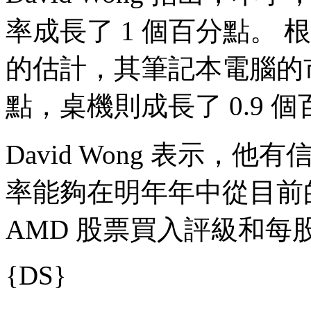
率成長了 1 個百分點。 根據調
的估計，其筆記本電腦的市
點，桌機則成長了 0.9 
David Wong 表示，
率能夠在明年年中從目前的
AMD 股票買入評級和每股
{DS}