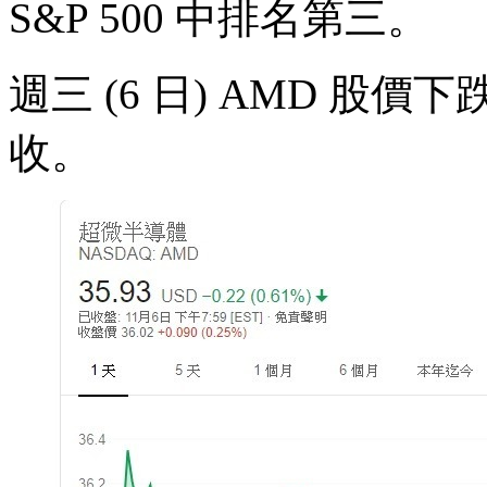
S&P 500 中排名第三。
週三 (6 日) AMD 股價下跌
收。