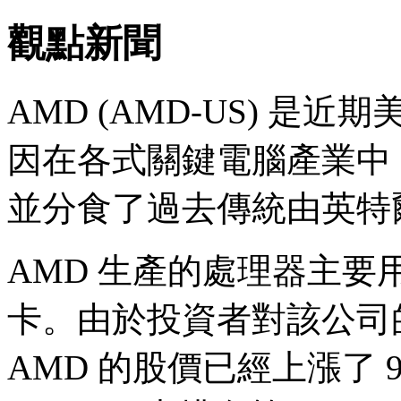
觀點新聞
AMD (AMD-US) 
因在各式關鍵電腦產業中
並分食了過去傳統由英特爾 (
AMD 生產的處理器主
卡。由於投資者對該公司
AMD 的股價已經上漲了 