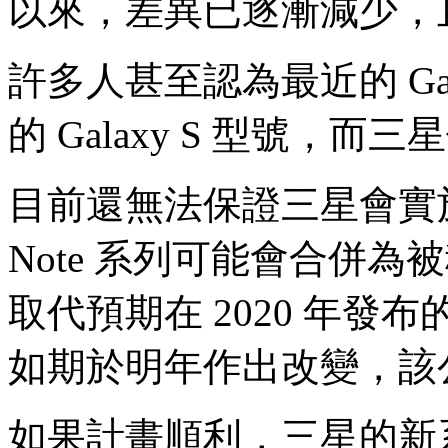
以來，差異已逐漸減少，
許多人甚至認為最近的 Galax
的 Galaxy S 型號，
目前還無法保證三星會實施此計劃
Note 系列可能會合併為被稱
取代預期在 2020 年發布的
如期於明年作出改變，該
如果計畫順利，三星的新系