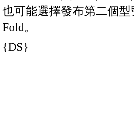
也可能選擇發布第二個型號進
Fold。
{DS}