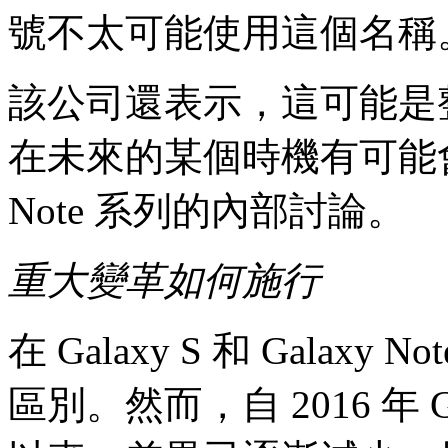
號不太可能使用這個名稱
該公司還表示，這可能是
在未來的某個時機有可能會有合併
Note 系列的內部討論。
重大變革如何施行
在 Galaxy S 和 Gala
區別。然而，自 2016 年 Gala