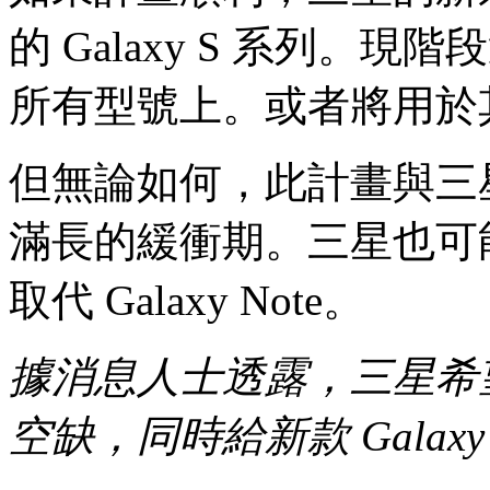
的 Galaxy S 系列
所有型號上。或者將用於
但無論如何，此計畫與三
滿長的緩衝期。三星也可
取代 Galaxy Note。
據消息人士透露，三星希望填補
空缺，同時給新款 Galaxy