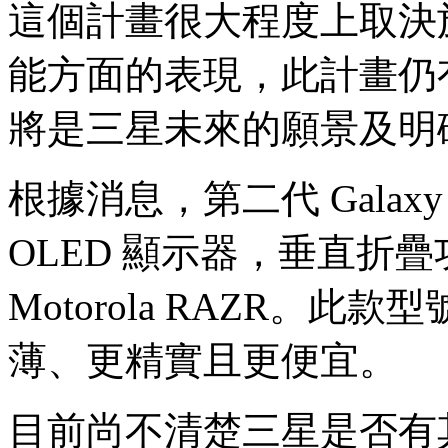
這個計畫很大程度上取決於當前
能方面的表現，此計畫仍
將是三星未來的願景及明
根據消息，第二代 Galaxy 
OLED 顯示器，垂直折
Motorola RAZR。此款型
薄、更精實且更便宜。
目前尚不清楚三星是否有