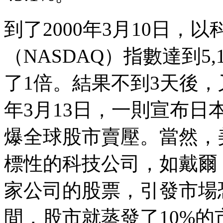
到了2000年3月10日
（NASDAQ）指數達到5
了1倍。結果不到3天後，
年3月13日，一則宣布
爆全球股市賣壓。當然，
標性的科技公司，如戴爾
家公司的股票，引發市場
間，股市就蒸發了10%