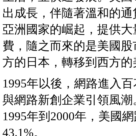
出成長，伴隨著溫和的通
亞洲國家的崛起，提供大
費，隨之而來的是美國股
方的日本，轉移到西方的
1995年以後，網路進入
與網路新創企業引領風潮
1995年到2000年，美
43.1%。