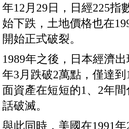
年12月29日，日經225指
始下跌，土地價格也在19
開始正式破裂。
1989年之後，日本經濟出
年3月跌破2萬點，僅達到
面資產在短短的1、2年
話破滅。
與此同時，美國在1991