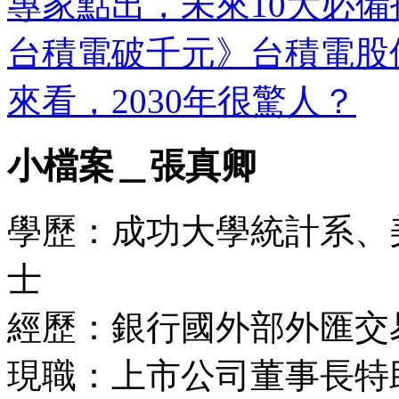
專家點出，未來10大必備
台積電破千元》台積電股價
來看，2030年很驚人？
小檔案＿張真卿
學歷：成功大學統計系、
士
經歷：銀行國外部外匯交
現職：上市公司董事長特