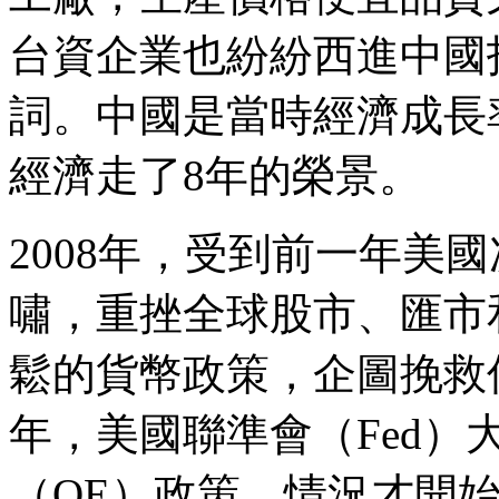
台資企業也紛紛西進中國
詞。中國是當時經濟成長
經濟走了8年的榮景。
2008年，受到前一年美
嘯，重挫全球股市、匯市
鬆的貨幣政策，企圖挽救低
年，美國聯準會（Fed
（QE）政策，情況才開