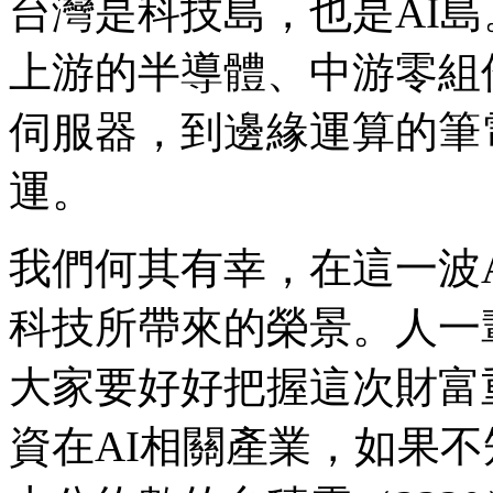
台灣是科技島，也是AI
上游的半導體、中游零組
伺服器，到邊緣運算的筆
運。
我們何其有幸，在這一波
科技所帶來的榮景。人一
大家要好好把握這次財富
資在AI相關產業，如果不