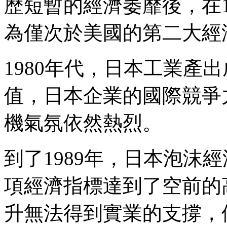
歷短暫的經濟萎靡後，在1
為僅次於美國的第二大經
1980年代，日本工業產
值，日本企業的國際競爭
機氣氛依然熱烈。
到了1989年，日本泡沫
項經濟指標達到了空前的
升無法得到實業的支撐，