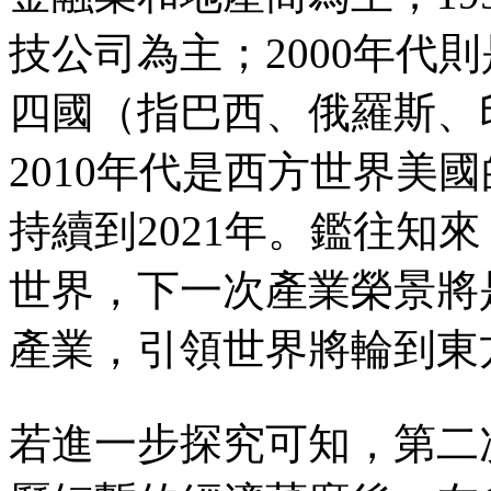
技公司為主；2000年代
四國（指巴西、俄羅斯、
2010年代是西方世界美
持續到2021年。鑑往知
世界，下一次產業榮景將
產業，引領世界將輪到東
若進一步探究可知，第二