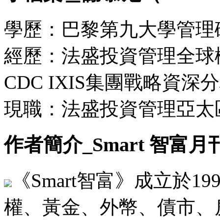
學歷：巴黎第九大學管理
經歷：法盛投資管理全球
CDC IXIS集團戰略資深
現職：法盛投資管理亞太
作者簡介_Smart 智富月
《Smart智富》成立於1
權、黃金、外幣、債市、