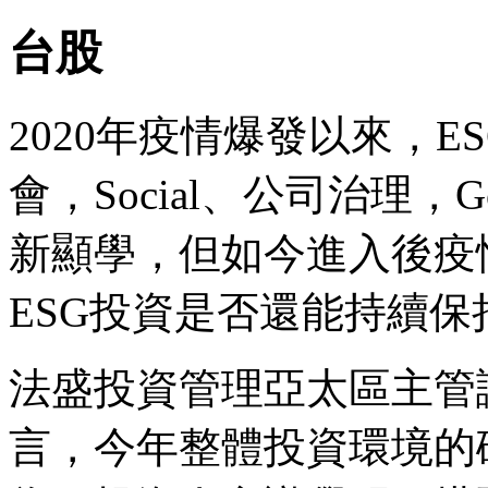
台股
2020年疫情爆發以來，ESG
會，Social、公司治理，G
新顯學，但如今進入後疫
ESG投資是否還能持續保
法盛投資管理亞太區主管謝慕尼（
言，今年整體投資環境的