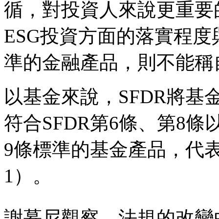
循，對投資人來說更重要
ESG投資方面的落實程
準的金融產品，則不能稱
以基金來說，SFDR將
符合SFDR第6條、第8
9條標準的基金產品，代表
1）。
謝慕尼觀察，法規的改變