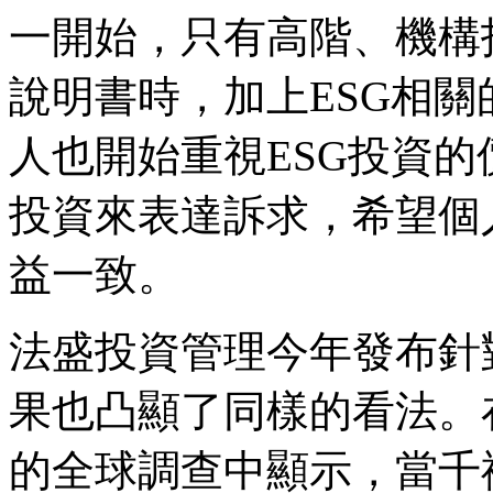
一開始，只有高階、機構
說明書時，加上ESG相
人也開始重視ESG投資
投資來表達訴求，希望個
益一致。
法盛投資管理今年發布針
果也凸顯了同樣的看法。在
的全球調查中顯示，當千