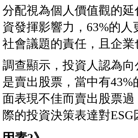
分配視為個人價值觀的延
資發揮影響力，63%的
社會議題的責任，且企業
調查顯示，投資人認為向
是賣出股票，當中有43%
面表現不佳而賣出股票過
際的投資決策表達對ESG
因素2》