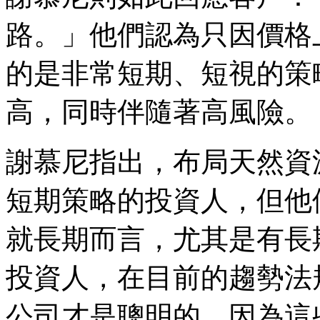
路。」他們認為只因價格
的是非常短期、短視的策
高，同時伴隨著高風險。
謝慕尼指出，布局天然資
短期策略的投資人，但他
就長期而言，尤其是有長
投資人，在目前的趨勢法
公司才是聰明的，因為這