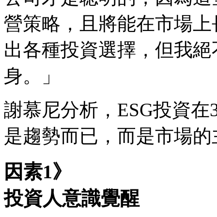
營策略，且將能在市場上
出各種投資選擇，但我絕
身。」
謝慕尼分析，ESG投資在
是趨勢而已，而是市場的
因素1》
投資人意識覺醒