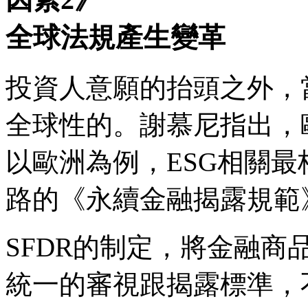
全球法規產生變革
投資人意願的抬頭之外，
全球性的。謝慕尼指出，
以歐洲為例，ESG相關
路的《永續金融揭露規範》
SFDR的制定，將金融商
統一的審視跟揭露標準，