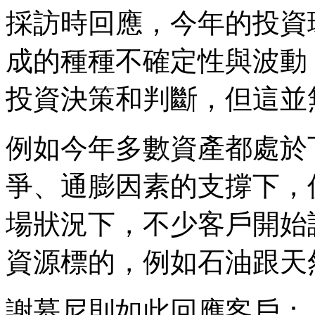
採訪時回應，今年的投資
成的種種不確定性與波動
投資決策和判斷，但這並
例如今年多數資產都處於
爭、通膨因素的支撐下，
場狀況下，不少客戶開始
資源標的，例如石油跟天
謝慕尼則如此回應客戶：