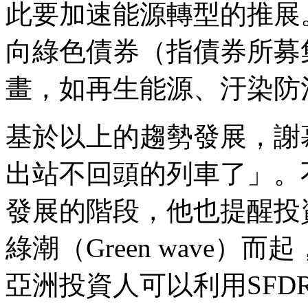
此要加速能源轉型的推展
向綠色債券（指債券所募
畫，如再生能源、汙染防
基於以上的趨勢發展，謝
出站不回頭的列車了」。
發展的階段，他也提醒投
綠潮（Green wave
亞洲投資人可以利用SF