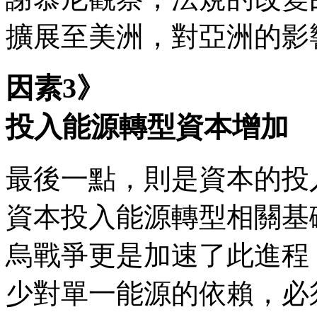
擴展至美洲，對亞洲的影
因素3》
投入能源轉型資本增加
最後一點，則是資本的投
資本投入能源轉型相關基
烏戰爭更是加速了此進程
少對單一能源的依賴，必