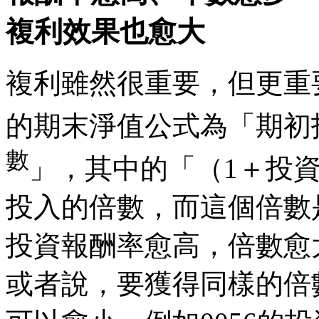
複利效果也愈大
複利雖然很重要，但更重
的期末淨值公式為「期初
數
」，其中的「（1＋投
投入的倍數，而這個倍數
投資報酬率愈高，倍數愈
或者說，要獲得同樣的倍