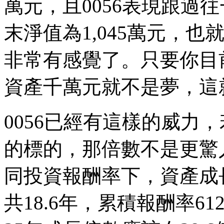
萬元，且0056表現跟過
末淨值為1,045萬元，也就
非常有感覺了。只要你目
資產千萬元就不是夢，這
0056已經有這樣的威力
的標的，那倍數不是更驚
同投資報酬率下，資產成長
共18.6年，累積報酬率61