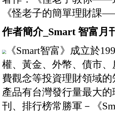
《怪老子的簡單理財課—
作者簡介_Smart 智富月
《Smart智富》成立於1
權、黃金、外幣、債市、
費觀念等投資理財領域的
產品有台灣發行量最大的理
刊、排行榜常勝軍－《Sm