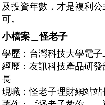
及投資年數，才是複利公
可。
小檔案＿怪老子
學歷：台灣科技大學電子
經歷：友訊科技產品研發
長
現職：怪老子理財網站站
著作：《怪老子教你——