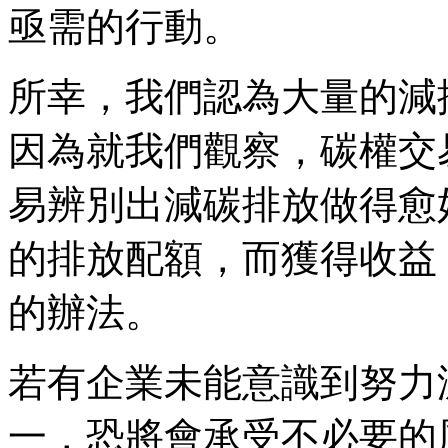
亟需的行動。
所幸，我們認為大量的減
因為就我們觀察，碳權交
易辨別出減碳排放做得愈
的排放配額，而獲得收益，
的辦法。
若有企業未能意識到努力
一，恐將會承受不必要的