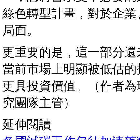
綠色轉型計畫，對於企業
局面。
更重要的是，這一部分還
當前市場上明顯被低估的
更具投資價值。（作者為
究團隊主管）
延伸閱讀