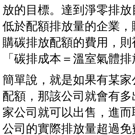
放的目標。達到淨零排放
低於配額排放量的企業，
購碳排放配額的費用，則
「碳排成本＝溫室氣體排
簡單說，就是如果有某家
配額，那該公司就會有多
家公司就可以出售，進而
公司的實際排放量超過免