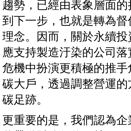
趨勢，已經由表象層面的
到下一步，也就是轉為督
理念。因而，關於永續投
應支持製造汙染的公司落
危機中扮演更積極的推手
碳大戶，透過調整營運的
碳足跡。
更重要的是，我們認為企