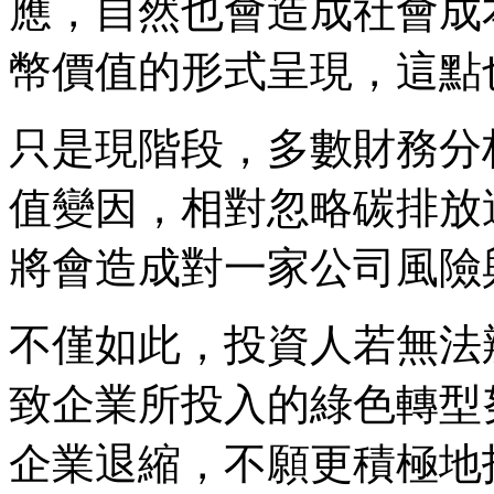
應，自然也會造成社會成本
幣價值的形式呈現，這點
只是現階段，多數財務分
值變因，相對忽略碳排放
將會造成對一家公司風險
不僅如此，投資人若無法
致企業所投入的綠色轉型
企業退縮，不願更積極地