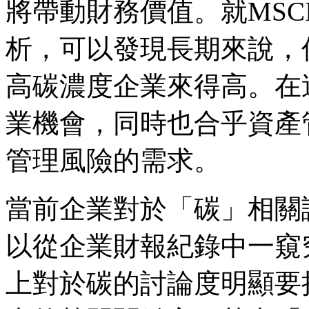
將帶動財務價值。就MSC
析，可以發現長期來說，
高碳濃度企業來得高。在
業機會，同時也合乎資產
管理風險的需求。
當前企業對於「碳」相關
以從企業財報紀錄中一窺
上對於碳的討論度明顯要