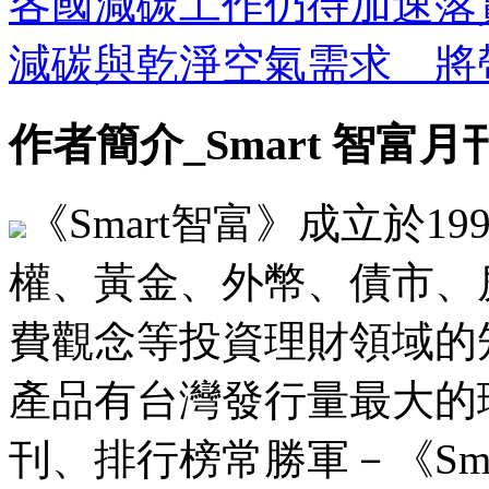
各國減碳工作仍待加速落
減碳與乾淨空氣需求 將
作者簡介_Smart 智富月
《Smart智富》成立於1
權、黃金、外幣、債市、
費觀念等投資理財領域的
產品有台灣發行量最大的理
刊、排行榜常勝軍－《Sm