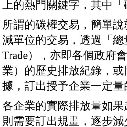
上的熱門關鍵字，其中「
所謂的碳權交易，簡單說
減單位的交易，透過「總量
Trade），亦即各個政
業）的歷史排放紀錄，或
據，訂出授予企業一定量
各企業的實際排放量如果
則需要訂出規畫，逐步減