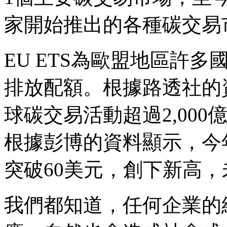
家開始推出的各種碳交易
EU ETS為歐盟地區許
排放配額。根據路透社的資
球碳交易活動超過2,000
根據彭博的資料顯示，今年
突破60美元，創下新高
我們都知道，任何企業的