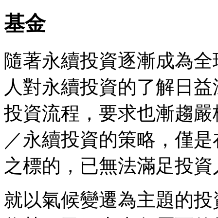
基金
隨著永續投資逐漸成為全
人對永續投資的了解日益
投資流程，要求也漸趨嚴
／永續投資的策略，僅是
之標的，已無法滿足投資
就以氣候變遷為主題的投