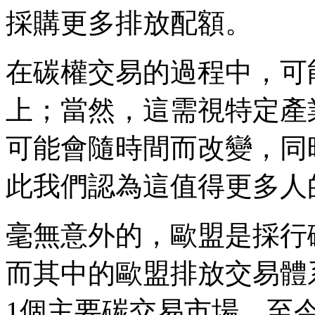
採購更多排放配額。
在碳權交易的過程中，可
上；當然，這需視特定產
可能會隨時間而改變，同
此我們認為這值得更多人
毫無意外的，歐盟是採行
而其中的歐盟排放交易體系
1個主要碳交易市場，至