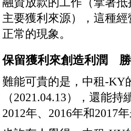
融資放款的工作（拿著抵
主要獲利來源），這種經
正常的現象。
保留獲利來創造利潤 勝
難能可貴的是，中租-KY的
（2021.04.13），還
2012年、2016年和20