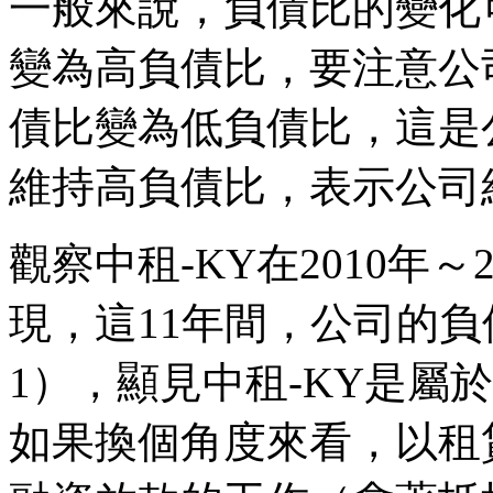
一般來說，負債比的變化可
變為高負債比，要注意公
債比變為低負債比，這是
維持高負債比，表示公司
觀察中租-KY在2010年
現，這11年間，公司的
1），顯見中租-KY是屬
如果換個角度來看，以租