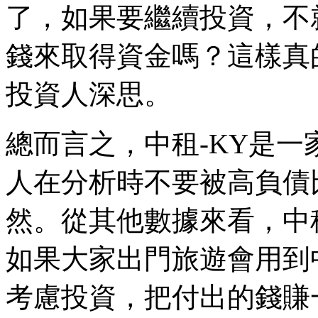
了，如果要繼續投資，不
錢來取得資金嗎？這樣真
投資人深思。
總而言之，中租-KY是
人在分析時不要被高負債
然。從其他數據來看，中
如果大家出門旅遊會用到
考慮投資，把付出的錢賺