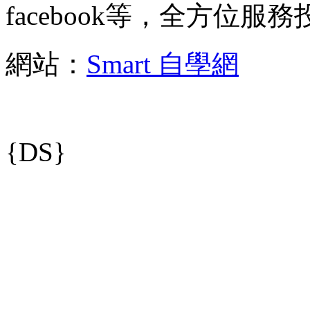
facebook等，全方位服
網站：
Smart 自學網
{DS}