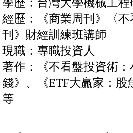
學歷：台灣大學機械工程
經歷：《商業周刊》〈不
刊》財經訓練班講師
現職：專職投資人
著作：《不看盤投資術：
錢》、《ETF大贏家：
等