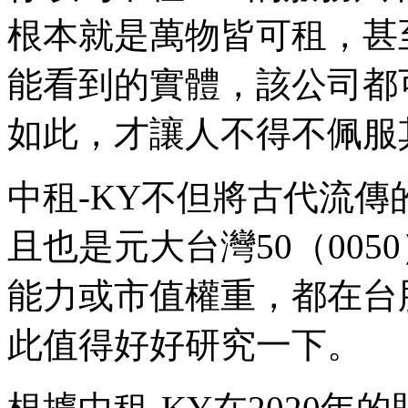
根本就是萬物皆可租，甚
能看到的實體，該公司都
如此，才讓人不得不佩服
中租-KY不但將古代流
且也是元大台灣50（00
能力或市值權重，都在台
此值得好好研究一下。