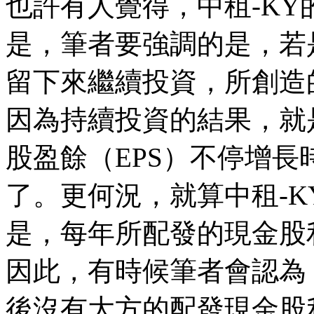
也許有人覺得，中租-KY
是，筆者要強調的是，若
留下來繼續投資，所創造
因為持續投資的結果，就
股盈餘（EPS）不停增
了。更何況，就算中租-
是，每年所配發的現金股
因此，有時候筆者會認為
後沒有大方的配發現金股