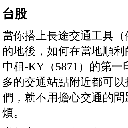
台股
當你搭上長途交通工具（
的地後，如何在當地順利
中租-KY（5871）的
多的交通站點附近都可以
們，就不用擔心交通的問
煩。