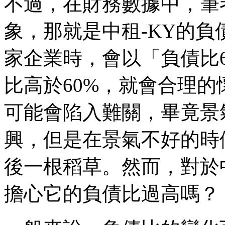
不過，在財務數據中，筆
象，那就是中租-KY的
家企業時，會以「負債比
比高於60%，就會合理
可能會陷入難關，畢竟景
興，但是在景氣不好的時
後一根稻草。然而，對於
擔心它的負債比過高嗎？