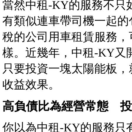
當然中租-KY的服務不
有類似連車帶司機一起的
稅的公司用車租賃服務，
樣。近幾年，中租-KY
只要投資一塊太陽能板，
收益效果。
高負債比為經營常態 投
你以為中租-KY的服務只