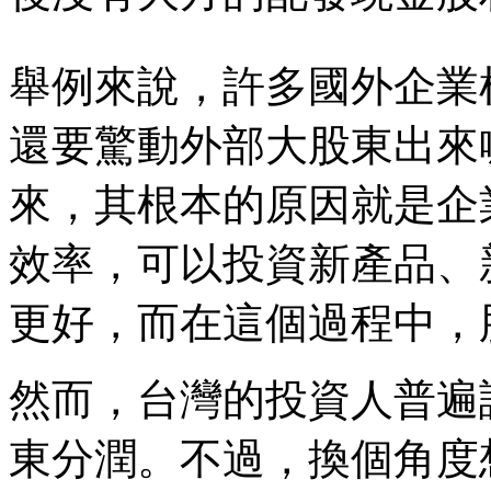
舉例來說，許多國外企業
還要驚動外部大股東出來
來，其根本的原因就是企
效率，可以投資新產品、
更好，而在這個過程中，
然而，台灣的投資人普遍
東分潤。不過，換個角度