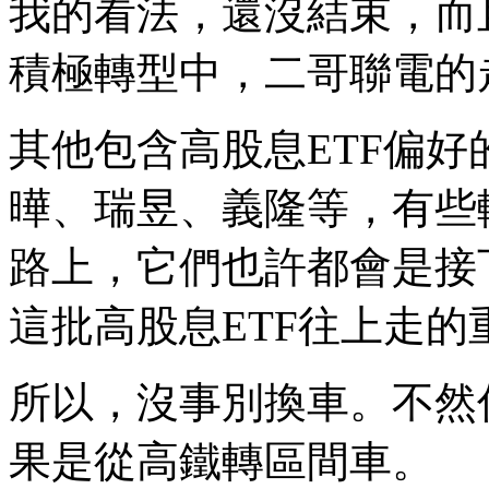
我的看法，還沒結束，而
積極轉型中，二哥聯電的
其他包含高股息ETF偏
曄、瑞昱、義隆等，有些
路上，它們也許都會是接
這批高股息ETF往上走的
所以，沒事別換車。不然
果是從高鐵轉區間車。