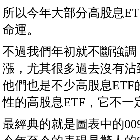
所以今年大部分高股息E
命運。
不過我們年初就不斷強調
漲，尤其很多過去沒有沾
他們也是不少高股息ET
性的高股息ETF，它不一
最經典的就是圖表中的009