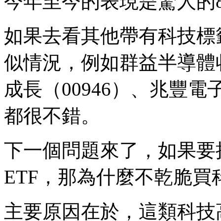
今年至今的表現是驚人的8
如果去看其他帶有科技標
似情況，例如群益半導體收
成長（00946）、兆豐電
都很不錯。
下一個問題來了，如果要
ETF，那為什麼不乾脆買
主要原因在於，這類科技