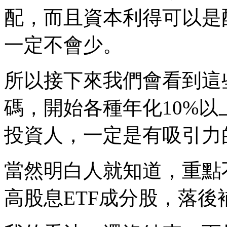
配，而且資本利得可以是
一定不會少。
所以接下來我們會看到這
碼，開始各種年化10%
投資人，一定是有吸引力
當然明白人就知道，重點
高股息ETF成分股，落