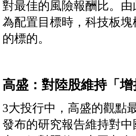
對最佳的風險報酬比。由
為配置目標時，科技板塊
的標的。
高盛：對陸股維持「增
3大投行中，高盛的觀點最
發布的研究報告維持對中