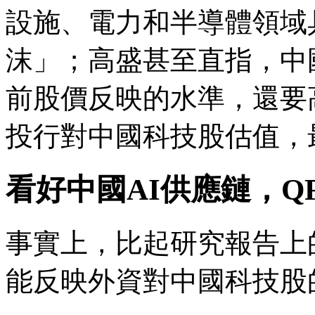
設施、電力和半導體領域
沫」；高盛甚至直指，中
前股價反映的水準，還要高
投行對中國科技股估值，
看好中國AI供應鏈，Q
事實上，比起研究報告上
能反映外資對中國科技股