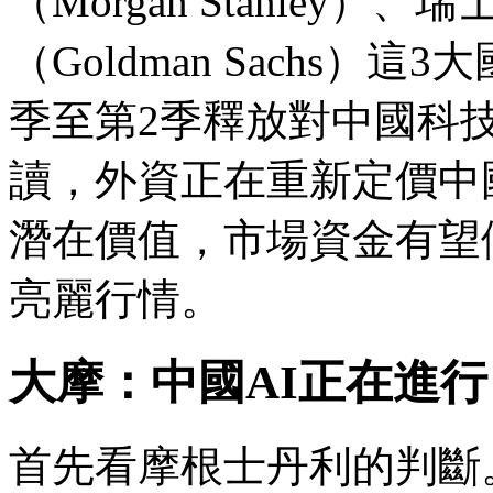
（Morgan Stanley）
（Goldman Sachs
季至第2季釋放對中國科
讀，外資正在重新定價中
潛在價值，市場資金有望
亮麗行情。
大摩：中國AI正在進
首先看摩根士丹利的判斷