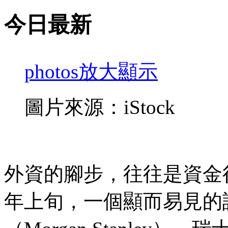
今日最新
photos
放大顯示
圖片來源：iStock
外資的腳步，往往是資金行
年上旬，一個顯而易見的