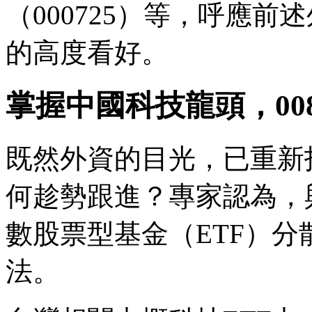
（000725）等，呼應前
的高度看好。
掌握中國科技龍頭，00
既然外資的目光，已重新
何趁勢跟進？專家認為，
數股票型基金（ETF）
法。