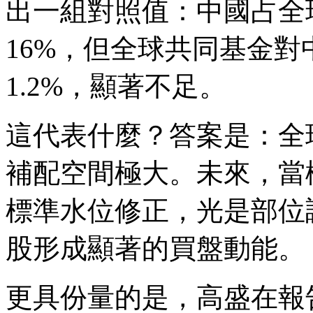
出一組對照值：中國占全球
16%，但全球共同基金對
1.2%，顯著不足。
這代表什麼？答案是：全
補配空間極大。未來，當
標準水位修正，光是部位
股形成顯著的買盤動能。
更具份量的是，高盛在報