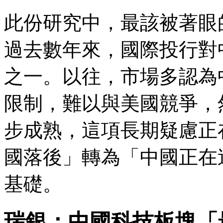
此份研究中，最該被著眼
過去數年來，國際投行對
之一。以往，市場多認為
限制，難以與美國競爭，
步成熟，這項長期疑慮正
國落後」轉為「中國正在
基礎。
瑞銀：中國科技板塊「