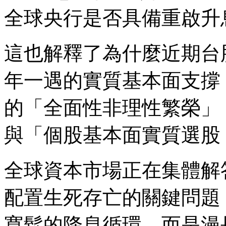
全球央行是否具備重啟升
這也解釋了為什麼近期台股
年一遇的實質基本面支撐
的「全面性非理性繁榮」
與「個股基本面實質選股（St
全球資本市場正在集體解
配置生死存亡的關鍵問題
寬鬆的降息循環，而是漫