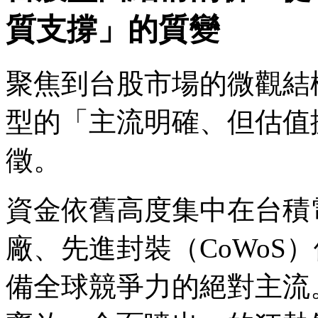
質支撐」的質變
聚焦到台股市場的微觀結
型的「主流明確、但估值
徵。
資金依舊高度集中在台積電
廠、先進封裝（CoWoS
備全球競爭力的絕對主流