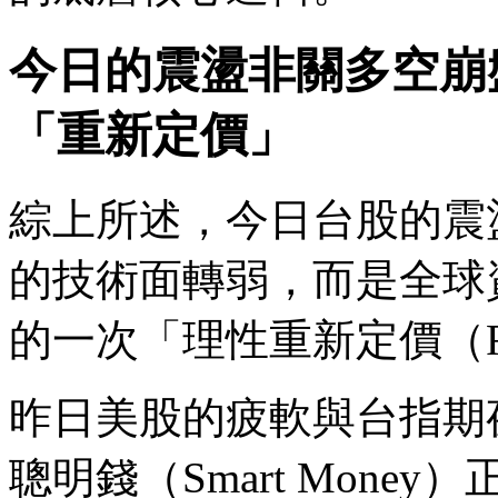
今日的震盪非關多空崩
「重新定價」
綜上所述，今日台股的震
的技術面轉弱，而是全球
的一次「理性重新定價（Repr
昨日美股的疲軟與台指期
聰明錢（Smart Mon