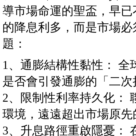
導市場命運的聖盃，早已
的降息利多，而是市場必
題：
1、通膨結構性黏性： 
是否會引發通膨的「二次
2、限制性利率持久化：
環境，遠遠超出市場原先
3、升息路徑重啟隱憂：