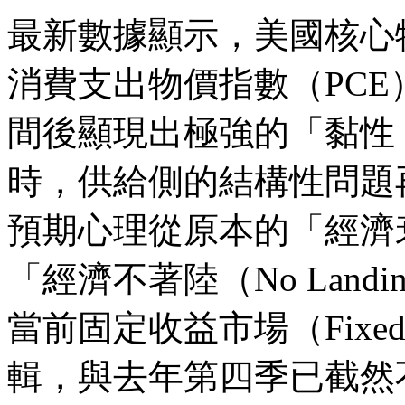
最新數據顯示，美國核心物價
消費支出物價指數（PC
間後顯現出極強的「黏性（Sti
時，供給側的結構性問題
預期心理從原本的「經濟
「經濟不著陸（No Lan
當前固定收益市場（Fixed 
輯，與去年第四季已截然