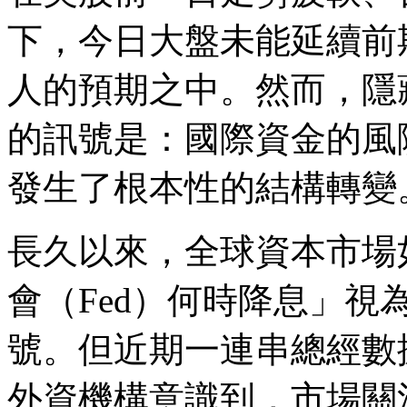
下，今日大盤未能延續前
人的預期之中。然而，隱
的訊號是：國際資金的風
發生了根本性的結構轉變
長久以來，全球資本市場
會（Fed）何時降息」
號。但近期一連串總經數
外資機構意識到，市場關