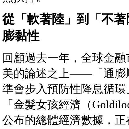
從「軟著陸」到「不著
膨黏性
回顧過去一年，全球金融
美的論述之上——「通膨
準會步入預防性降息循環
「金髮女孩經濟（Goldilo
公布的總體經濟數據，正