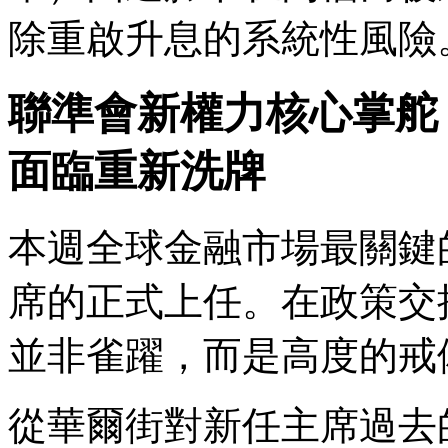
除重啟升息的系統性風險
聯準會新權力核心掌舵
面臨重新洗牌
本週全球金融市場最關鍵
席的正式上任。在政策交
並非雀躍，而是高度的戒
從華爾街對新任主席過去