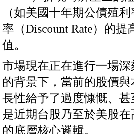
（如美國十年期公債殖利
率（Discount Rat
值。
市場現在正在進行一場深
的背景下，當前的股價與
長性給予了過度慷慨、甚
是近期台股乃至於美股在
的底層核心邏輯。