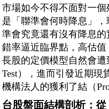
市場如今不得不面對一個
是「聯準會何時降息」，
準會究竟還有沒有降息的
錯率逼近臨界點，高估值（Hig
長股的定價模型自然會遭到嚴
Test），進而引發近期
機構法人的獲利了結（Profit
台股盤面結構剖析：從