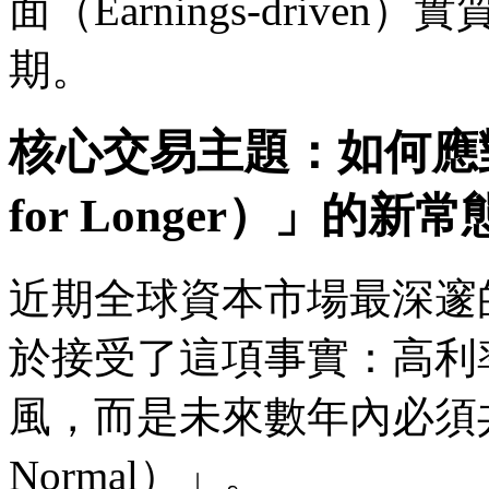
面（Earnings-driv
期。
核心交易主題：如何應對
for Longer）」的新常
近期全球資本市場最深邃
於接受了這項事實：高利
風，而是未來數年內必須
Normal）」。