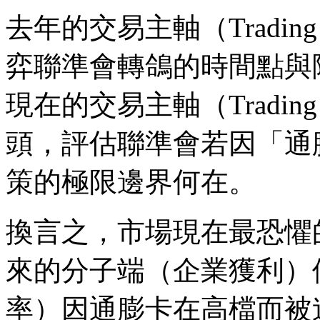
去年的交易主軸（Tradin
弈聯準會轉鴿的時間點與
現在的交易主軸（Tradin
頭，評估聯準會若因「通
策的極限邊界何在。
換言之，市場現在最恐懼
來的分子端（企業獲利）
率）因通膨卡在高檔而被