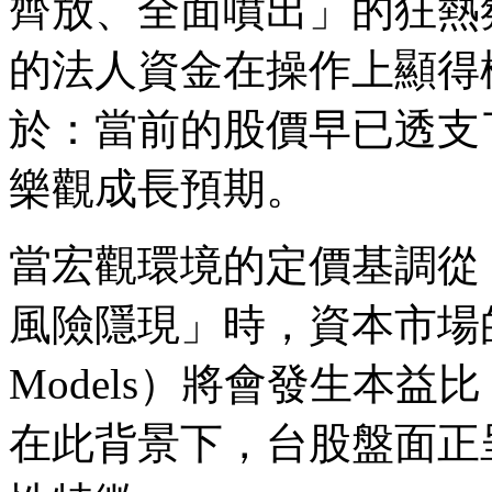
齊放、全面噴出」的狂熱
的法人資金在操作上顯得
於：當前的股價早已透支
樂觀成長預期。
當宏觀環境的定價基調從
風險隱現」時，資本市場的評價
Models）將會發生本益比（
在此背景下，台股盤面正