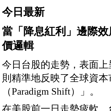
今日最新
當「降息紅利」邊際效
價邏輯
今日台股的走勢，表面上
則精準地反映了全球資本
（Paradigm Shift）」。
在美股前一日走勢疲軟、