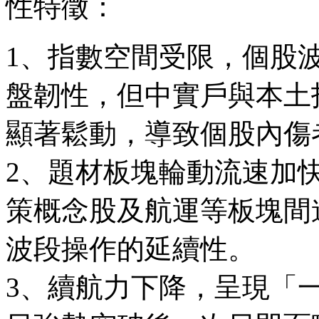
性特徵：
1、指數空間受限，個股
盤韌性，但中實戶與本土
顯著鬆動，導致個股內傷
2、題材板塊輪動流速加
策概念股及航運等板塊間
波段操作的延續性。
3、續航力下降，呈現「