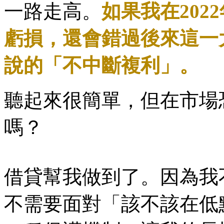
一路走高。
如果我在202
虧損，還會錯過後來這一大段
說的「不中斷複利」。
聽起來很簡單，但在市場
嗎？
借貸幫我做到了。因為我
不需要面對「該不該在低