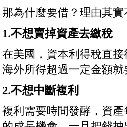
那為什麼要借？理由其實
1.不想賣掉資產去繳稅
在美國，資本利得稅直接
海外所得超過一定金額就
2.不想中斷複利
複利需要時間發酵，資產
的成長機會。一旦把錢抽