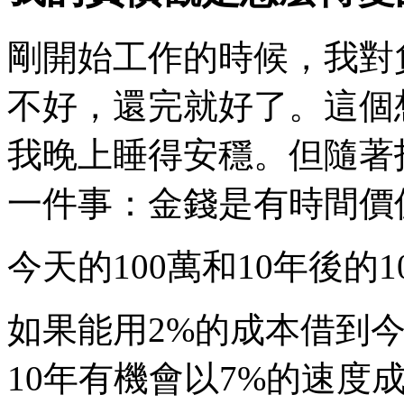
​剛開始工作的時候，我
不好，還完就好了。這個
我晚上睡得安穩。但隨著
一件事：金錢是有時間價
​今天的100萬和10年後
如果能用2%的成本借到今
10年有機會以7%的速度