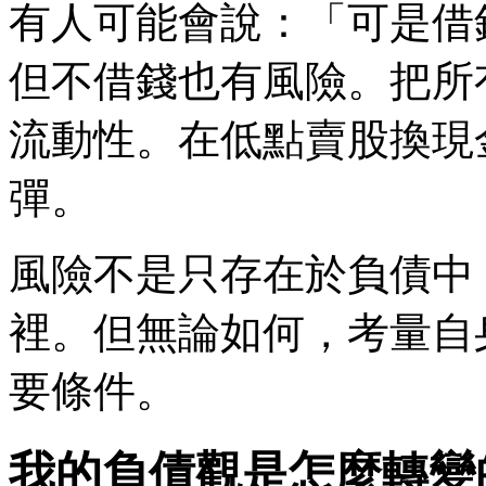
有人可能會說：「可是借
但不借錢也有風險。把所
流動性。在低點賣股換現
彈。
風險不是只存在於負債中
裡。但無論如何，考量自
要條件。
我的負債觀是怎麼轉變