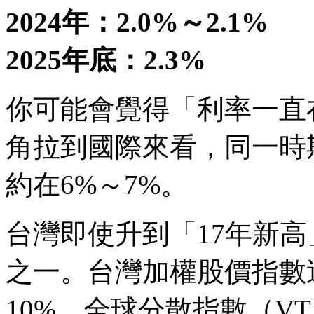
2024年：2.0%～2.1%
2025年底：2.3%
你可能會覺得「利率一直
角拉到國際來看，同一時
約在6%～7%。
台灣即使升到「17年新高
之一。台灣加權股價指數過
10%，全球分散指數（V