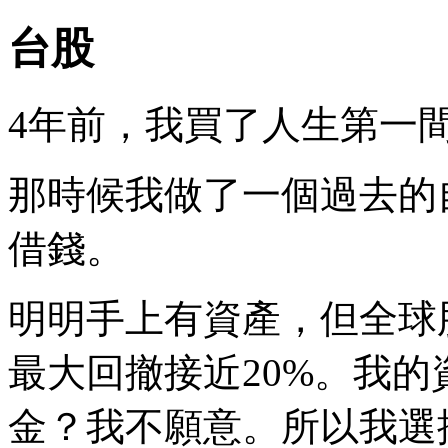
台股
4年前，我買了人生第一
那時候我做了一個過去的
借錢。
明明手上有資產，但全球股
最大回撤接近20%。我
金？我不願意。所以我選