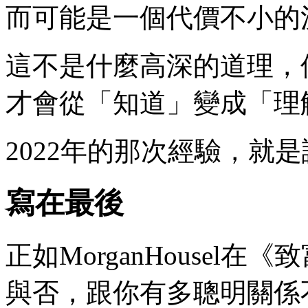
而可能是一個代價不小的
這不是什麼高深的道理，
才會從「知道」變成「理
2022年的那次經驗，就
​寫在最後
正如MorganHousel
與否，跟你有多聰明關係