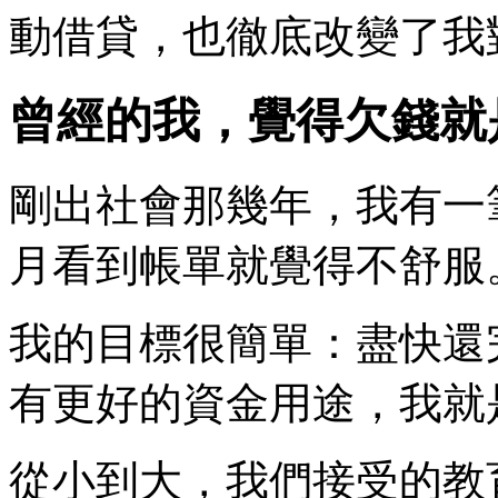
動借貸，也徹底改變了我
曾經的我，覺得欠錢就
剛出社會那幾年，我有一
月看到帳單就覺得不舒服
我的目標很簡單：盡快還
有更好的資金用途，我就
從小到大，我們接受的教