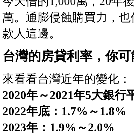
今天借的1,000萬，20
萬。通膨侵蝕購買力，也
款人這邊。
台灣的房貸利率，你可
​來看看台灣近年的變化：
​2020年～2021年5大銀
2022年底：1.7%～1.8%
2023年：1.9%～2.0%