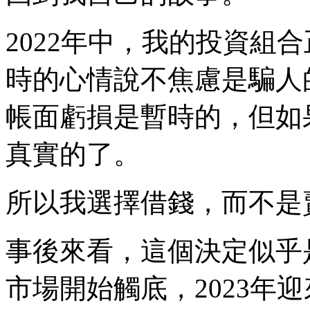
2022年中，我的投資組
時的心情說不焦慮是騙人
帳面虧損是暫時的，但如
真實的了。
所以我選擇借錢，而不是
事後來看，這個決定似乎是
市場開始觸底，2023年迎來