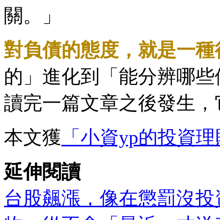
關。」
對負債的態度，就是一種
的」進化到「能分辨哪些
讀完一篇文章之後發生，
本文獲
「小資yp的投資
延伸閱讀
台股飆漲，像在懲罰沒投