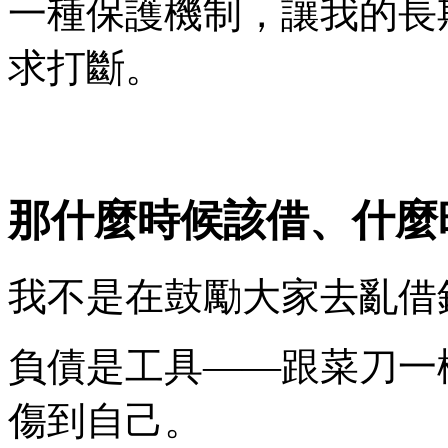
一種保護機制，讓我的長
求打斷。
那什麼時候該借、什麼
​我不是在鼓勵大家去亂借
負債是工具——跟菜刀一
傷到自己。