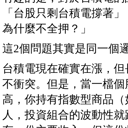
「台股只剩台積電撐著」
為什麼不全押？」
這2個問題其實是同一個
台積電現在確實在漲，但
不衝突。但是，當一檔個
高，你持有指數型商品（如
人，投資組合的波動性就