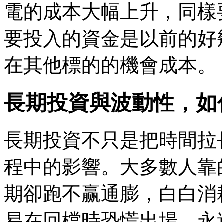
電的成本大幅上升，同樣
要投入的資金是以前的好
在其他標的的機會成本。
長期投資與波動性，如
長期投資不只是把時間拉
程中的影響。大多數人靠
期卻跑不赢通膨，白白消
易在回檔時恐慌出場，永