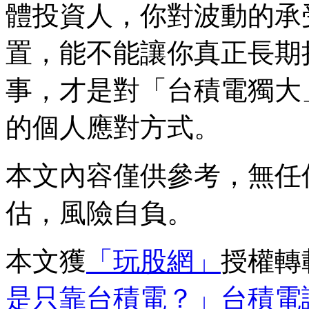
體投資人，你對波動的承
置，能不能讓你真正長期
事，才是對「台積電獨大
的個人應對方式。
本文內容僅供參考，無任
估，風險自負。
本文獲
「玩股網」
授權轉
是只靠台積電？」台積電