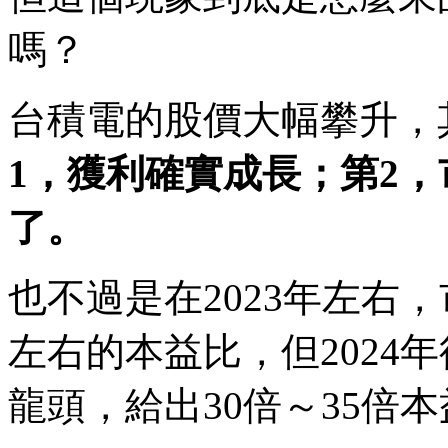
嗎？
台積電的股價大幅攀升，
1，獲利確實成長；第2
了。
也不過是在2023年左右
左右的本益比，但2024
龍頭，給出30倍～35倍