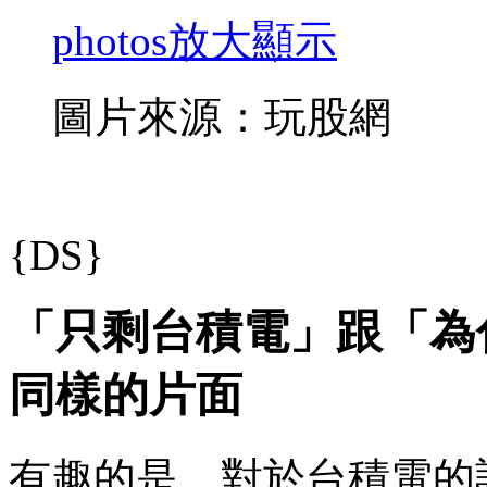
photos
放大顯示
圖片來源：玩股網
{DS}
「只剩台積電」跟「為
同樣的片面
有趣的是，對於台積電的