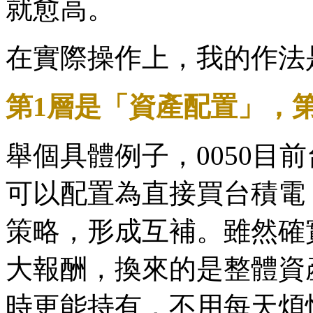
就愈高。
在實際操作上，我的作法
第1層是「資產配置」，
舉個具體例子，0050目
可以配置為直接買台積電
策略，形成互補。雖然確
大報酬，換來的是整體資
時更能持有，不用每天煩