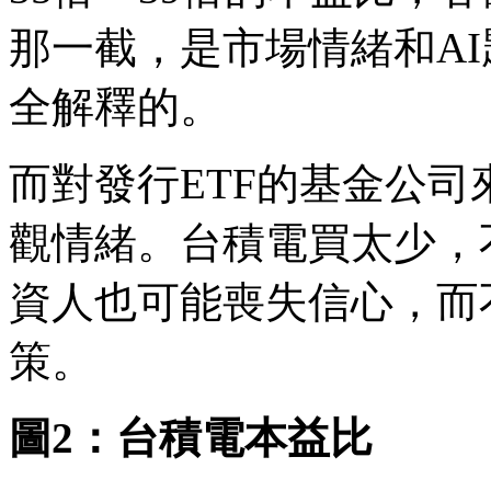
那一截，是市場情緒和A
全解釋的。
而對發行ETF的基金公
觀情緒。台積電買太少，不
資人也可能喪失信心，而
策。
圖2：台積電本益比