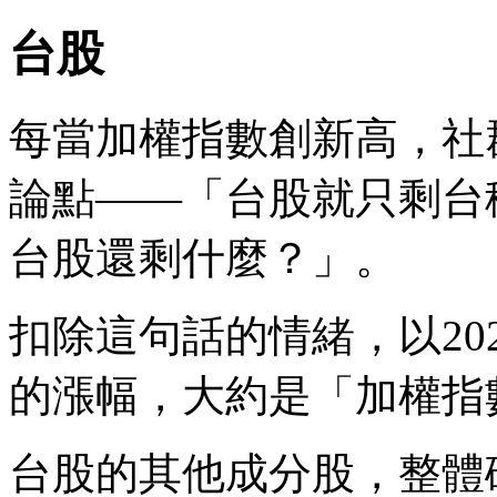
台股
每當加權指數創新高，社
論點——「台股就只剩台
台股還剩什麼？」。
扣除這句話的情緒，以20
的漲幅，大約是「加權指
台股的其他成分股，整體