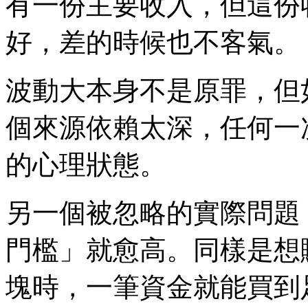
有一份主要收入，但這份
好，差的時候也不客氣。
波動大本身不是原罪，但
個來源依賴太深，任何一
的心理狀態。
另一個被忽略的實際問題
門檻」就愈高。同樣是想
塊時，一筆資金就能買到