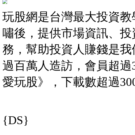
玩股網是台灣最大投資教學
嘯後，提供市場資訊、投
務，幫助投資人賺錢是我
過百萬人造訪，會員超過35
愛玩股》，下載數超過30
{DS}