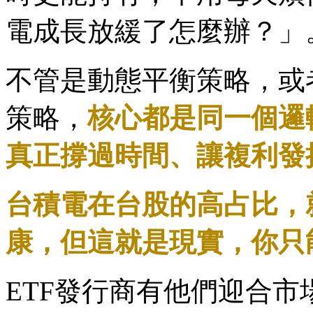
電成長放緩了怎麼辦？」
不管是動態平衡策略，或
策略，
核心都是同一個邏
真正撐過時間、讓複利發
台積電在台股的高占比，
康，但這就是現實，你只
ETF發行商有他們迎合