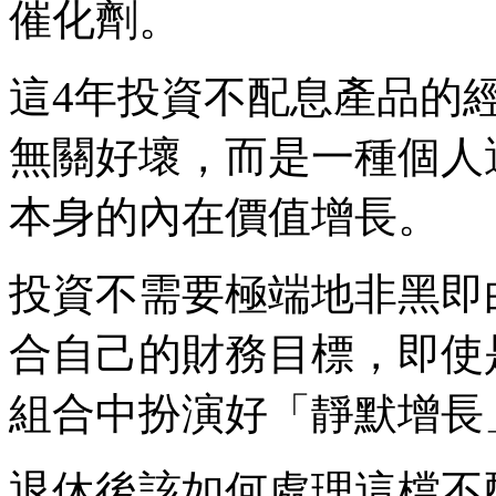
催化劑。
這4年投資不配息產品的
無關好壞，而是一種個人
本身的內在價值增長。
投資不需要極端地非黑即
合自己的財務目標，即使
組合中扮演好「靜默增長
退休後該如何處理這檔不