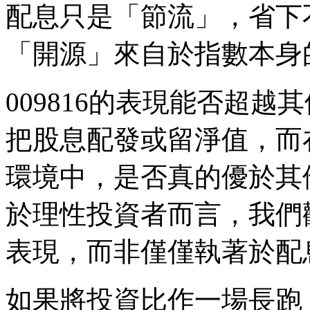
配息只是「節流」，省下
「開源」來自於指數本身
009816的表現能否超越
把股息配發或留淨值，而
環境中，是否真的優於其他
於理性投資者而言，我們
表現，而非僅僅執著於配
如果將投資比作一場長跑