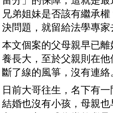
留分」的保障，這就是最
兄弟姐妹是否該有繼承權
決問題，就留給法學專家
本文個案的父母親早已離
養長大，至於父親則在他
斷了線的風箏，沒有連絡
日前大哥往生，名下有一
結婚也沒有小孩，母親也