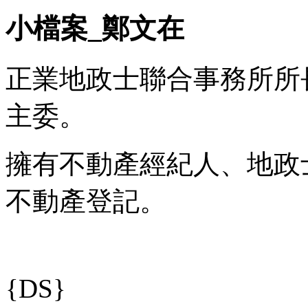
小檔案_鄭文在
正業地政士聯合事務所所
主委。
擁有不動產經紀人、地政
不動產登記。
{DS}