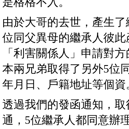
是格格不入。
由於大哥的去世，產生了
位同父異母的繼承人彼此
「利害關係人」申請對方
本兩兄弟取得了另外5位
年月日、戶籍地址等個資
透過我們的發函通知，取
通，5位繼承人都同意辦