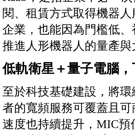
閱、租賃方式取得機器人
企業，也能因為門檻低、
推進人形機器人的量產與
低軌衛星＋量子電腦，
至於科技基礎建設，將環
者的寬頻服務可覆蓋且可
速度也持續提升，MIC