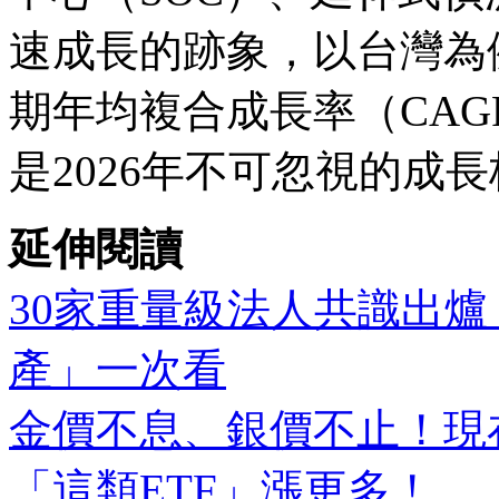
速成長的跡象，以台灣為例，
期年均複合成長率（CAG
是2026年不可忽視的成
延伸閱讀
30家重量級法人共識出爐：
產」一次看
金價不息、銀價不止！現
「這類ETF」漲更多！