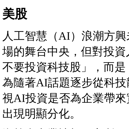
美股
人工智慧（AI）浪潮方
場的舞台中央，但對投資
不要投資科技股」，而是
為隨著AI話題逐步從科
視AI投資是否為企業帶
出現明顯分化。