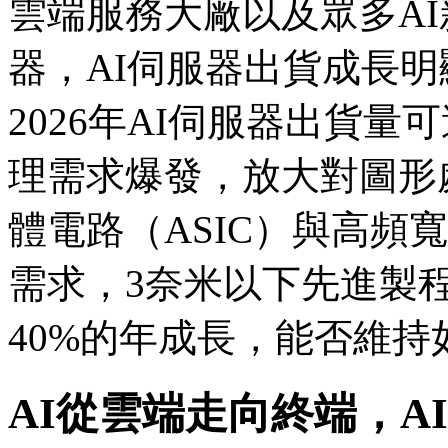
雲端服務大廠以及眾多AI
器，AI伺服器出貨成長明
2026年AI伺服器出貨量
理需求爆發，放大對圖形
體電路（ASIC）與高頻
需求，3奈米以下先進製程
40%的年成長，能否維
AI從雲端走向終端，AI