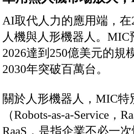
AI取代人力的應用端，在
人機與人形機器人。MI
2026達到250億美元
2030年突破百萬台。
關於人形機器人，MIC
（Robots-as-a-Serv
RaaS，是指企業不必一