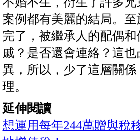
不婚不生，衍生了許多兄
案例都有美麗的結局。至
完了，被繼承人的配偶和
戚？是否還會連絡？這也
異，所以，少了這層關係
理。
延伸閱讀
想運用每年244萬贈與