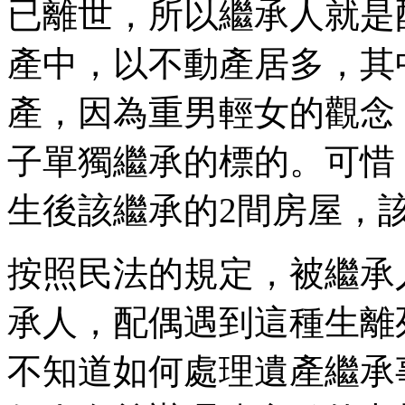
已離世，所以繼承人就是
產中，以不動產居多，其
產，因為重男輕女的觀念
子單獨繼承的標的。可惜
生後該繼承的2間房屋，
按照民法的規定，被繼承
承人，配偶遇到這種生離
不知道如何處理遺產繼承