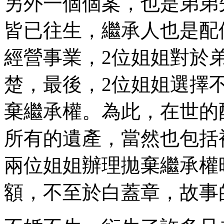
另外一個個案，也是弟弟
皆已往生，繼承人也是配
經營事業，2位姐姐對於
楚，最後，2位姐姐選擇
棄繼承權。為此，在世的
所有的遺產，當然也包括
兩位姐姐辦理拋棄繼承權
額，不至於白蓋章，故事