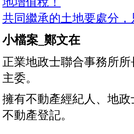
地增值稅！
共同繼承的土地要處分，
小檔案_鄭文在
正業地政士聯合事務所所
主委。
擁有不動產經紀人、地政
不動產登記。