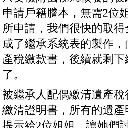
申請戶籍謄本，無需2位
所申請，我們很快的取得
成了繼承系統表的製作，
產稅繳款書，後續就剩下
了。
被繼承人配偶繳清遺產稅
繳清證明書，所有的遺產
提示給2位姐姐，讓她們