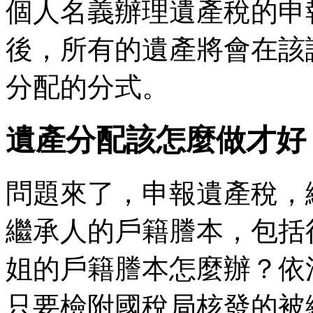
個人名義辦理遺產稅的申
後，所有的遺產將會在該
分配的分式。
遺產分配該怎麼做才好
問題來了，申報遺產稅，
繼承人的戶籍謄本，包括
姐的戶籍謄本怎麼辦？依
只要檢附國稅局核發的被