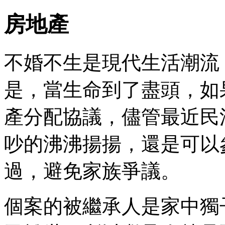
房地產
不婚不生是現代生活潮流
是，當生命到了盡頭，如
產分配協議，儘管最近民
吵的沸沸揚揚，還是可以
過，避免家族爭議。
個案的被繼承人是家中獨