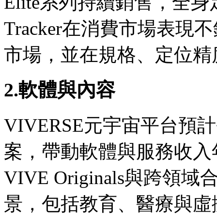
Elite系列持續銷售，全身定位
Tracker在消費市場表
市場，並在規格、定位精
2.軟體與內容
VIVERSE元宇宙平台預
案，帶動軟體與服務收入年增
VIVE Originals與
景，包括教育、醫療與虛