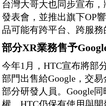
台灣大哥大也同步宣布，
發表會，並推出旗下OP
品可能有跨平台、跨服務
部分XR業務售予Googl
今年1月，HTC宣布將部
部門出售給Google，交易
部分研發人員。Google
權，HTC仍保有使用與