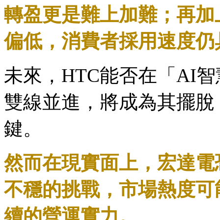
轉盈更是難上加難；再加
偏低，消費者採用速度仍
未來，HTC能否在「AI
雙線並進，將成為其擺脫
鍵。
然而在現實面上，宏達電
不穩的挑戰，市場熱度可
續的營運實力。