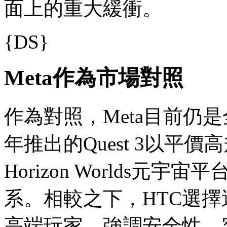
面上的重大緩衝。
{DS}
Meta作為市場對照
作為對照，Meta目前仍是
年推出的Quest 3以平
Horizon Worlds
系。相較之下，HTC選
高端玩家，強調安全性、