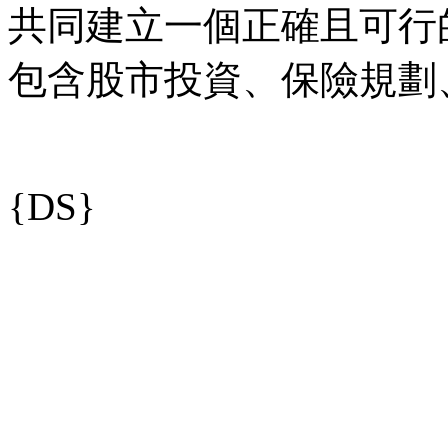
共同建立一個正確且可行
包含股市投資、保險規劃
{DS}