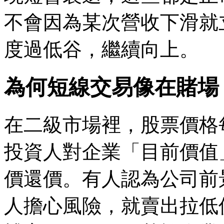
不會因為某次營收下滑就
度過低谷，繼續向上。
為何短線交易像在賭場
在二級市場裡，股票價格
投資人對企業「目前價值
價還價。有人認為公司前
人擔心風險，就賣出拉低