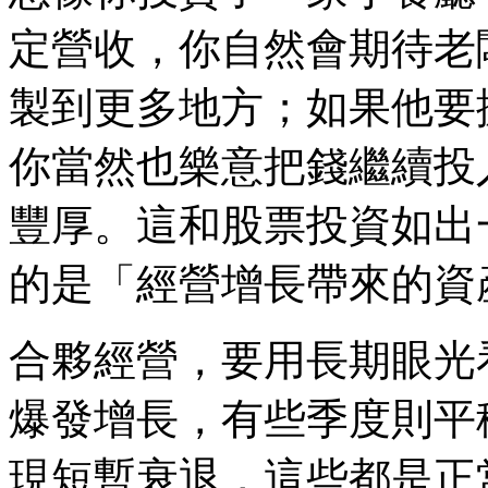
定營收，你自然會期待老
製到更多地方；如果他要
你當然也樂意把錢繼續投
豐厚。這和股票投資如出
的是「經營增長帶來的資
合夥經營，要用長期眼光
爆發增長，有些季度則平
現短暫衰退，這些都是正