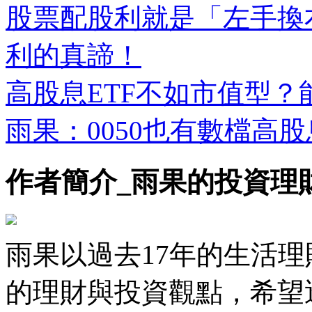
股票配股利就是「左手換
利的真諦！
高股息ETF不如市值型
雨果：0050也有數檔高股
作者簡介_雨果的投資理
雨果以過去17年的生活
的理財與投資觀點，希望