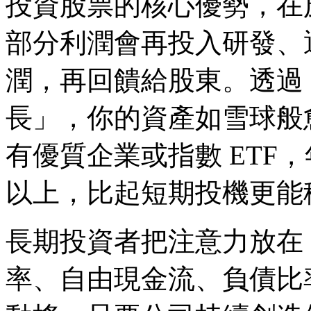
投資股票的核心優勢，在
部分利潤會再投入研發、
潤，再回饋給股東。透過
長」，你的資產如雪球般
有優質企業或指數 ETF，
以上，比起短期投機更能
長期投資者把注意力放在
率、自由現金流、負債比