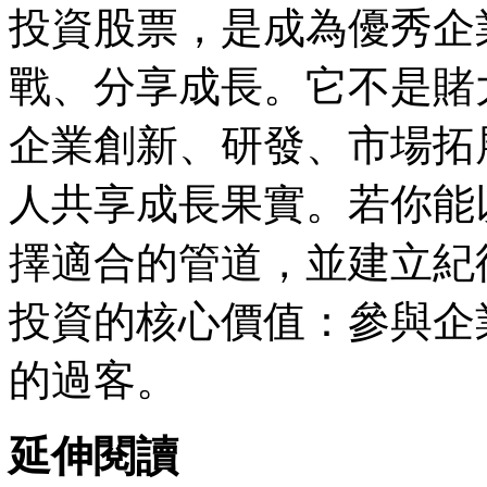
投資股票，是成為優秀企
戰、分享成長。它不是賭
企業創新、研發、市場拓
人共享成長果實。若你能
擇適合的管道，並建立紀
投資的核心價值：參與企
的過客。
延伸閱讀