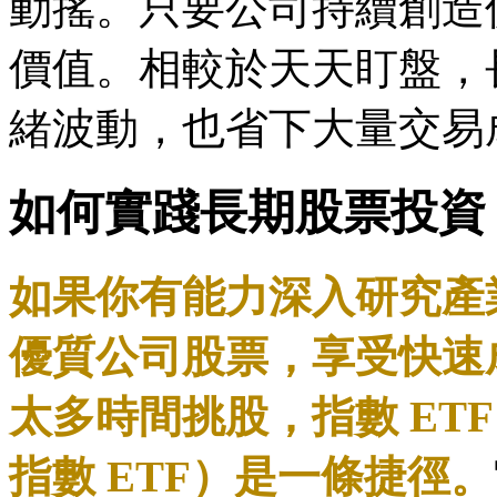
動搖。只要公司持續創造
價值。相較於天天盯盤，
緒波動，也省下大量交易
如何實踐長期股票投資
如果你有能力深入研究產
優質公司股票，享受快速
太多時間挑股，指數 ETF
指數 ETF）是一條捷徑。