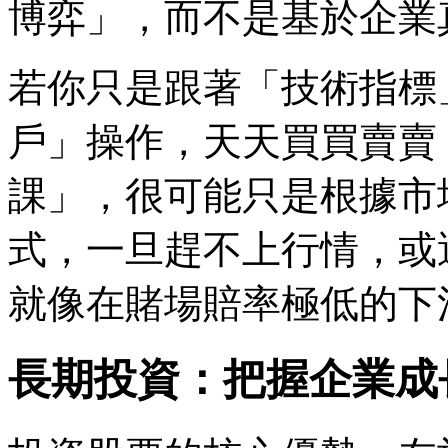
博弈」，而不是基於企業
若你只是跟著「技術指標
戶」操作，天天買買賣賣
課」，很可能只是根據市
式，一旦趕不上行情，或
就像在賭場賠率極低的下
長期投資：把握企業成