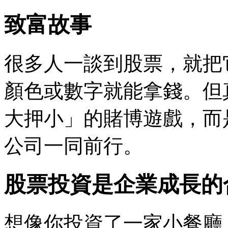
致富故事
很多人一談到股票，就把
顏色或數字就能拿錢。但
大押小」的賭博遊戲，而
公司一同前行。
股票投資是企業成長的
想像你投資了一家小餐廳