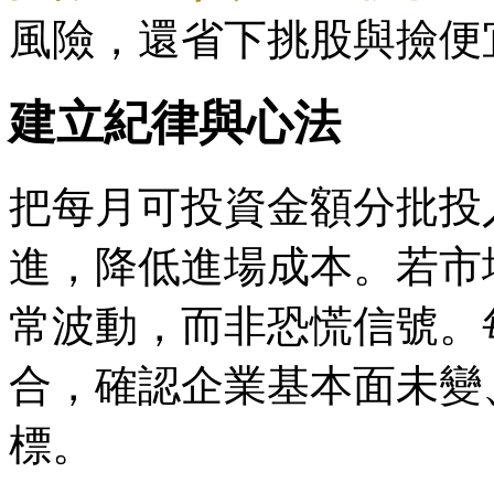
風險，還省下挑股與撿便
建立紀律與心法
把每月可投資金額分批投
進，降低進場成本。若市場
常波動，而非恐慌信號。
合，確認企業基本面未變、
標。