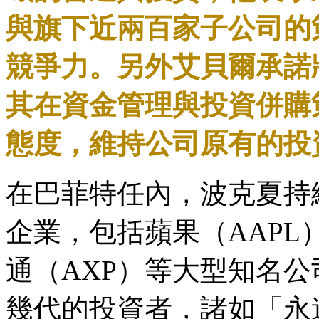
與旗下近兩百家子公司的
競爭力。另外艾貝爾承諾
其在資金管理與投資併購
態度，維持公司原有的投
在巴菲特任內，波克夏持
企業，包括蘋果（AAPL
通（AXP）等大型知名
幾代的投資者，諸如「永