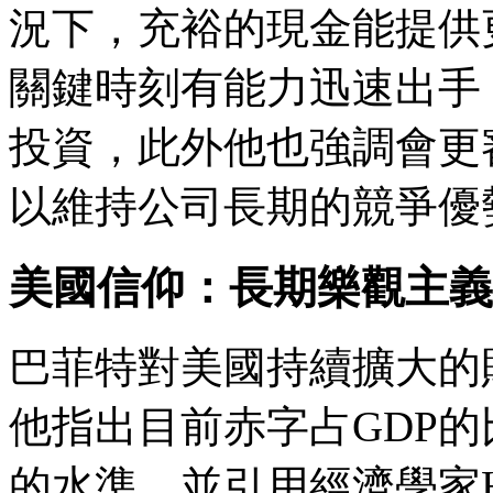
況下，充裕的現金能提供
關鍵時刻有能力迅速出手
投資，此外他也強調會更
以維持公司長期的競爭優
美國信仰：長期樂觀主義
巴菲特對美國持續擴大的
他指出目前赤字占GDP的
的水準，並引用經濟學家Her