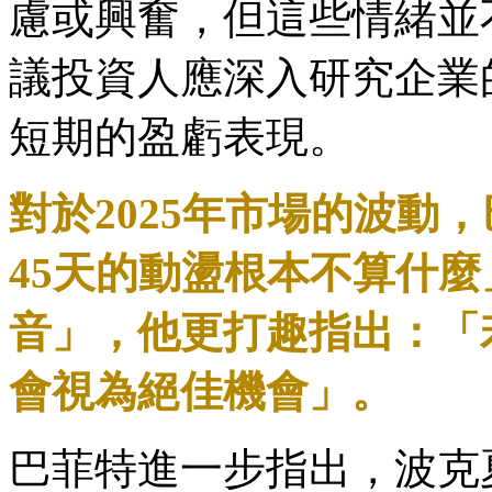
慮或興奮，但這些情緒並
議投資人應深入研究企業
短期的盈虧表現。
對於2025年市場的波動
45天的動盪根本不算什
音」，他更打趣指出：「
會視為絕佳機會」。
巴菲特進一步指出，波克