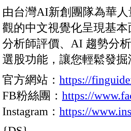
由台灣AI新創團隊為華人量身
觀的中文視覺化呈現基本
分析師評價、AI 趨勢分
選股功能，讓您輕鬆發掘
官方網站：
https://finguid
FB粉絲團：
https://www.f
Instagram：
https://www.in
{DS}