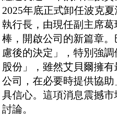
2025年底正式卸任波克夏海瑟威
執行長，由現任副主席葛瑞格
棒，開啟公司的新篇章。
慮後的決定」，特別強調
股份」，雖然艾貝爾擁有
公司，在必要時提供協助
具信心。這項消息震撼市
討論。