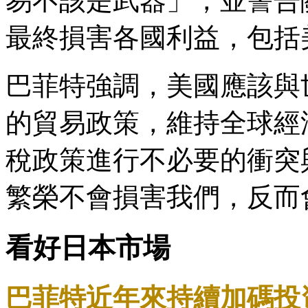
易不該是武器」，並警告
最終損害各國利益，包括
巴菲特強調，美國應該與
的貿易政策，維持全球經
稅政策進行不必要的衝突
繁榮不會損害我們，反而
看好日本市場
巴菲特近年來持續加碼投