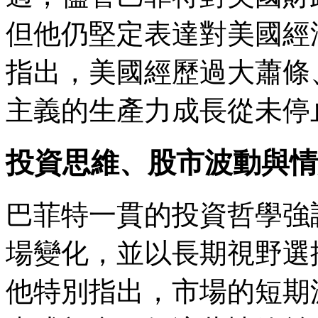
但他仍堅定表達對美國經
指出，美國經歷過大蕭條
主義的生產力成長從未停
投資思維、股市波動與情
巴菲特一貫的投資哲學強
場變化，並以長期視野選
他特別指出，市場的短期