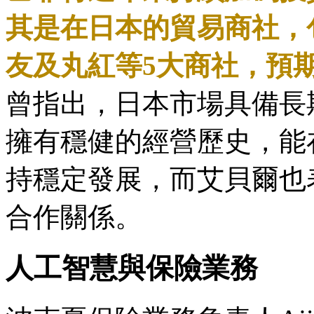
其是在日本的貿易商社，
友及丸紅等5大商社，預期
曾指出，日本市場具備長
擁有穩健的經營歷史，能
持穩定發展，而艾貝爾也
合作關係。
人工智慧與保險業務