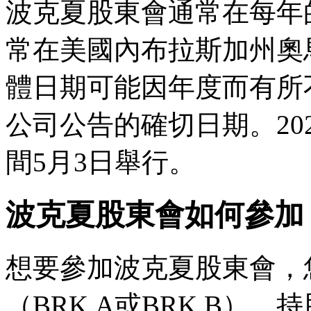
波克夏股東會通常在每年
常在美國內布拉斯加州奧馬哈
體日期可能因年度而有所
公司公告的確切日期。20
間5月3日舉行。
波克夏股東會如何參加
想要參加波克夏股東會，
（BRK.A或BRK.B）