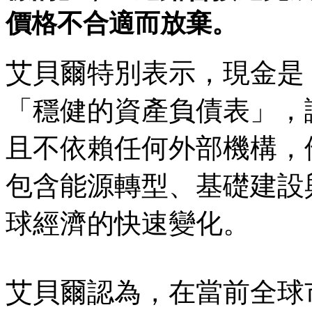
價格不合適而放棄。
艾貝爾特別表示，現金是
「穩健的資產負債表」，
且不依賴任何外部機構，
包含能源轉型、基礎建設
球經濟的快速變化。
艾貝爾認為，在當前全球