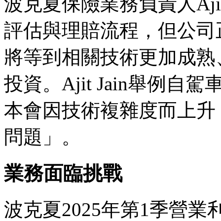
波克夏保險業務負責人Ajit
評估與理賠流程，但公司
將等到相關技術更加成熟
投資。Ajit Jain舉
本會因技術複雜度而上升
問題」。
業務面臨挑戰
波克夏2025年第1季營業利