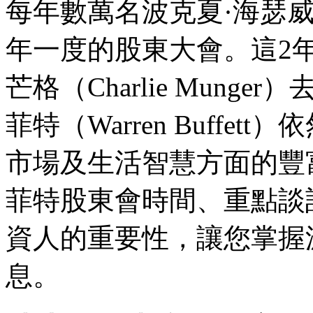
每年數萬名波克夏·海瑟威
年一度的股東大會。這2
芒格（Charlie Mun
菲特（Warren Buffe
市場及生活智慧方面的豐富
菲特股東會時間、重點談
資人的重要性，讓您掌握
息。